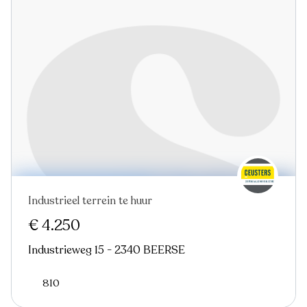
Industrieel terrein te huur
€ 4.250
Industrieweg 15 - 2340 BEERSE
810