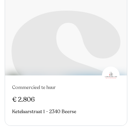
Commercieel te huur
Nieuw
€ 2.806
Ketelaarstraat 1 - 2340 Beerse