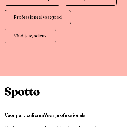
Professioneel vastgoed
Vind je syndicus
Voor particulieren
Voor professionals