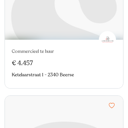
Commercieel te huur
Nieuw
€ 4.457
Ketelaarstraat 1 - 2340 Beerse