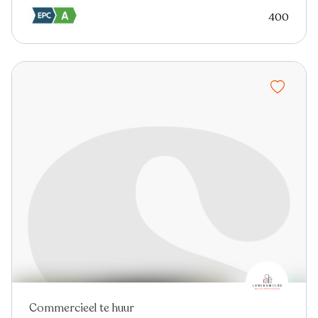
400
Commercieel te huur