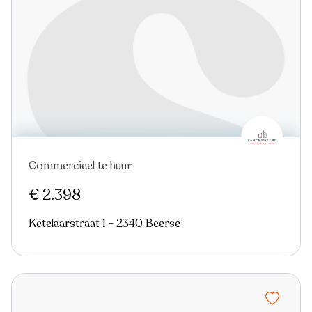
Commercieel te huur
Nieuw
€ 2.398
Ketelaarstraat 1 - 2340 Beerse