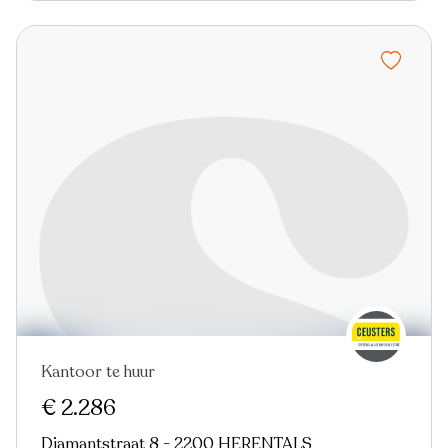
Kantoor te huur
€ 2.286
Diamantstraat 8 - 2200 HERENTALS