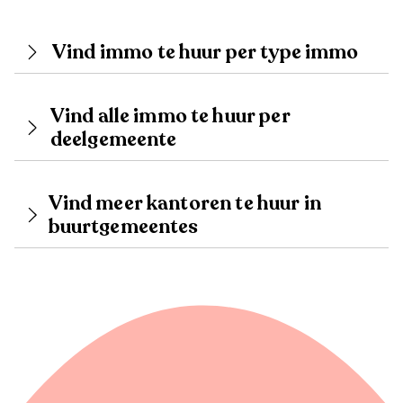
Vind immo te huur per type immo
Vind alle immo te huur per
deelgemeente
Vind meer kantoren te huur in
buurtgemeentes