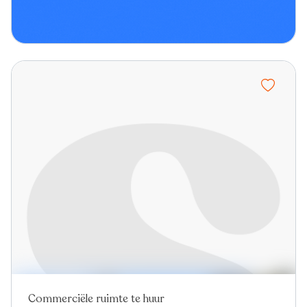
Commerciële ruimte te huur