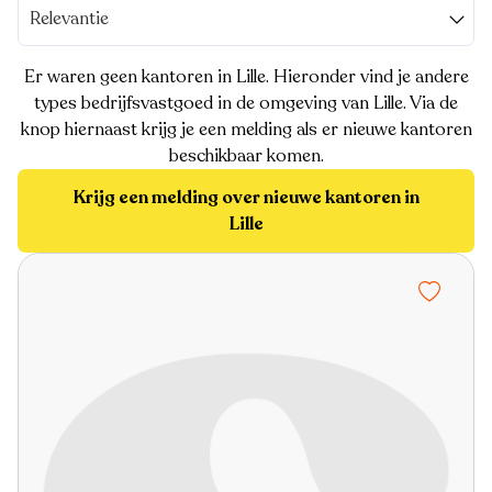
Relevantie
Er waren geen kantoren in Lille. Hieronder vind je andere
types bedrijfsvastgoed in de omgeving van Lille. Via de
knop hiernaast krijg je een melding als er nieuwe kantoren
beschikbaar komen.
Krijg een melding over nieuwe kantoren in
Lille