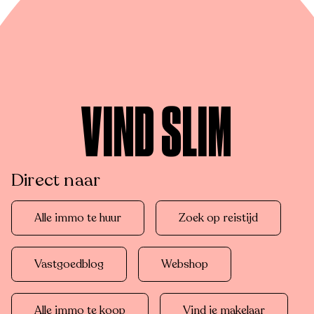
VIND SLIM
Direct naar
Alle immo te huur
Zoek op reistijd
Vastgoedblog
Webshop
Alle immo te koop
Vind je makelaar