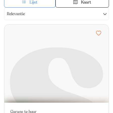
Lijst
Kaart
Relevantie
Garage te huur