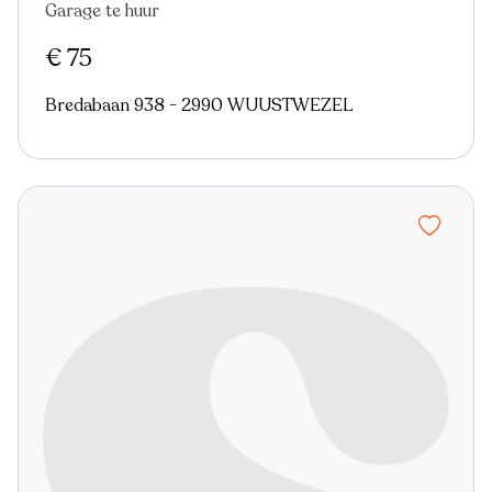
Garage te huur
€ 75
Bredabaan 938 - 2990 WUUSTWEZEL