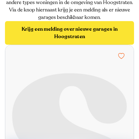
andere types woningen in de omgeving van Hoogstraten.
Via de knop hiernaast krijg je een melding als er nieuwe
garages beschikbaar komen.
Krijg een melding over nieuwe garages in
Hoogstraten