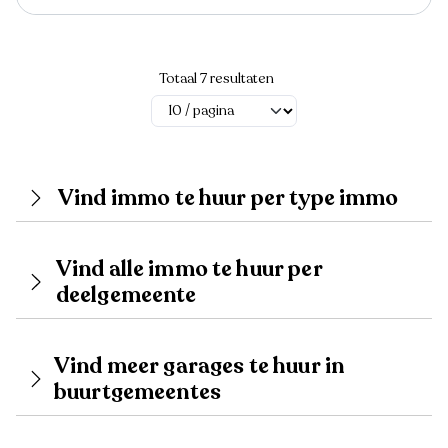
Totaal 7 resultaten
Vind immo te huur per type immo
Vind alle immo te huur per
deelgemeente
Vind meer garages te huur in
buurtgemeentes