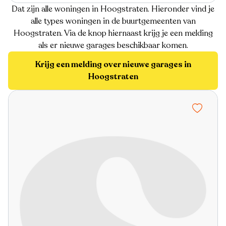
Dat zijn alle woningen in Hoogstraten. Hieronder vind je
alle types woningen in de buurtgemeenten van
Hoogstraten. Via de knop hiernaast krijg je een melding
als er nieuwe garages beschikbaar komen.
Krijg een melding over nieuwe garages in
Hoogstraten