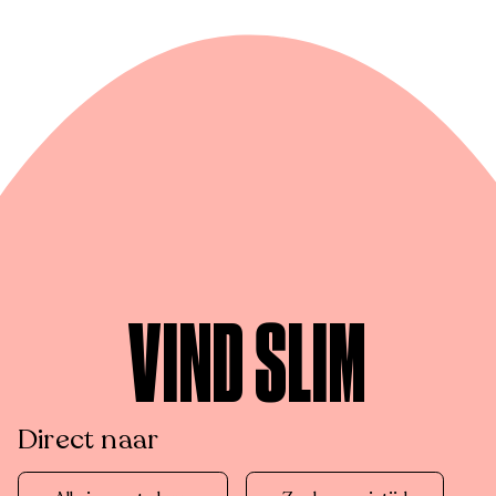
VIND SLIM
Direct naar