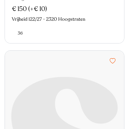
€ 150
(+€ 10)
Vrijheid 122/27 - 2320 Hoogstraten
36