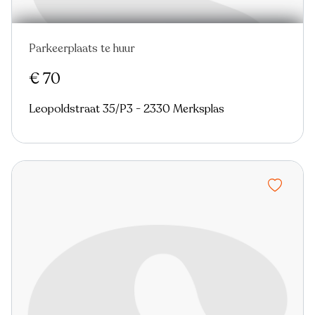
Parkeerplaats te huur
€ 70
Leopoldstraat 35/P3 - 2330 Merksplas