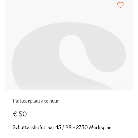
Parkeerplaats te huur
€ 50
Schuttershofstraat 45 / P8 - 2330 Merksplas