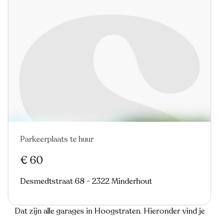
Parkeerplaats te huur
€ 60
Desmedtstraat 68 - 2322 Minderhout
Dat zijn alle garages in Hoogstraten. Hieronder vind je