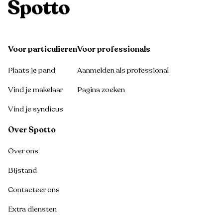
Voor particulieren
Voor professionals
Plaats je pand
Aanmelden als professional
Vind je makelaar
Pagina zoeken
Vind je syndicus
Over Spotto
Over ons
Bijstand
Contacteer ons
Extra diensten