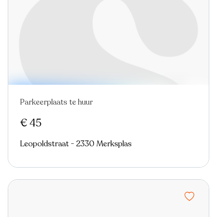
Parkeerplaats te huur
€ 45
Leopoldstraat - 2330 Merksplas