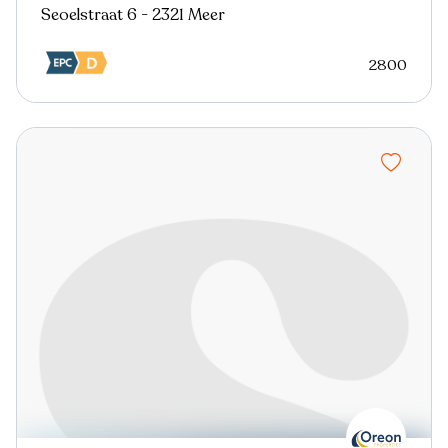
Seoelstraat 6 - 2321 Meer
2800