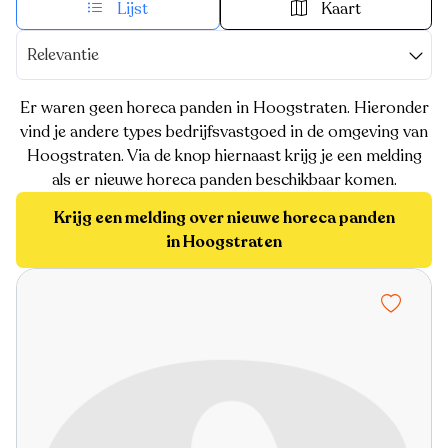
Lijst
Kaart
Relevantie
Er waren geen horeca panden in Hoogstraten. Hieronder
vind je andere types bedrijfsvastgoed in de omgeving van
Hoogstraten. Via de knop hiernaast krijg je een melding
als er nieuwe horeca panden beschikbaar komen.
Krijg een melding over nieuwe horeca panden
in Hoogstraten