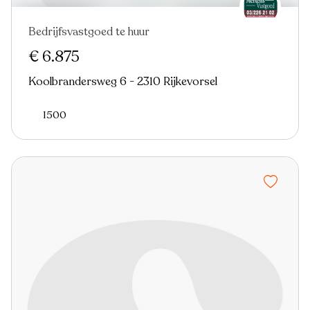
Bedrijfsvastgoed te huur
€ 6.875
Koolbrandersweg 6 - 2310 Rijkevorsel
1500