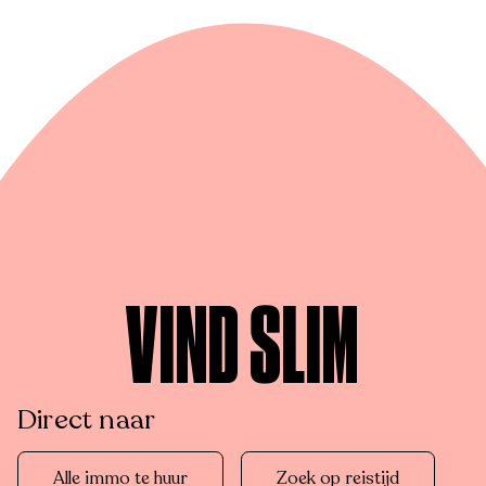
VIND SLIM
Direct naar
Alle immo te huur
Zoek op reistijd