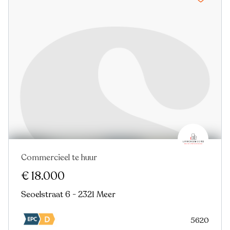
Commercieel te huur
€ 18.000
Seoelstraat 6 - 2321 Meer
5620