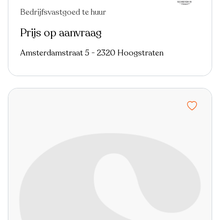
Bedrijfsvastgoed te huur
Prijs op aanvraag
Amsterdamstraat 5 - 2320 Hoogstraten