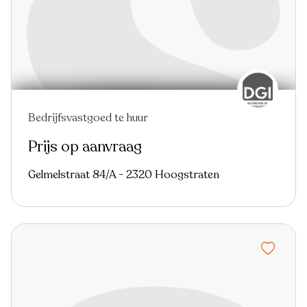
Bedrijfsvastgoed te huur
Prijs op aanvraag
Gelmelstraat 84/A - 2320 Hoogstraten