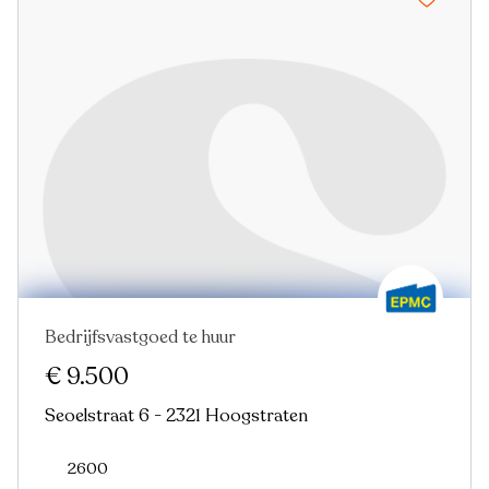
Bedrijfsvastgoed te huur
€ 9.500
Seoelstraat 6 - 2321 Hoogstraten
2600