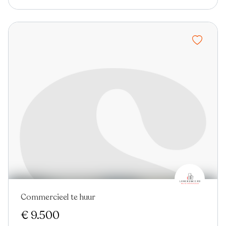
Commercieel te huur
€ 9.500