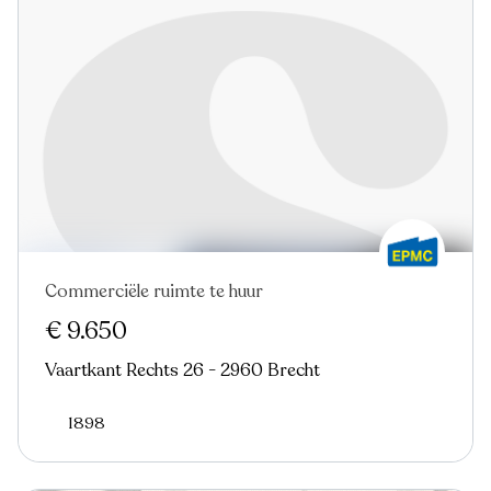
Commerciële ruimte te huur
€ 9.650
Vaartkant Rechts 26 - 2960 Brecht
1898