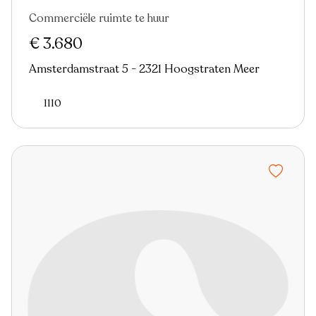
Commerciële ruimte te huur
€ 3.680
Amsterdamstraat 5 - 2321 Hoogstraten Meer
1110