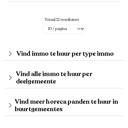
Totaal 12 resultaten
Vind immo te huur per type immo
Vind alle immo te huur per
deelgemeente
Vind meer horeca panden te huur in
buurtgemeentes