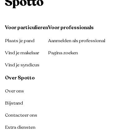
Voor particulieren
Voor professionals
Plaats je pand
Aanmelden als professional
Vind je makelaar
Pagina zoeken
Vind je syndicus
Over Spotto
Over ons
Bijstand
Contacteer ons
Extra diensten