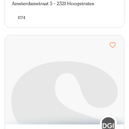
Amsterdamstraat 5 - 2321 Hoogstraten
1174