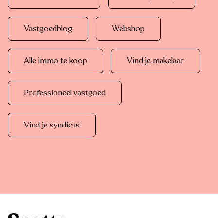
Vastgoedblog
Webshop
Alle immo te koop
Vind je makelaar
Professioneel vastgoed
Vind je syndicus