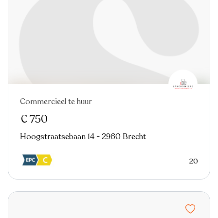
Commercieel te huur
€ 750
Hoogstraatsebaan 14 - 2960 Brecht
20