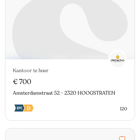
Kantoor te huur
€ 700
Amsterdamstraat 52 - 2320 HOOGSTRATEN
120