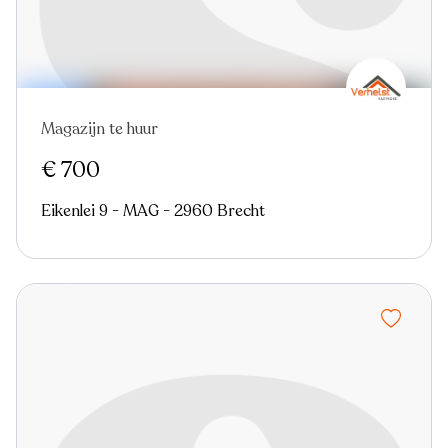
Magazijn te huur
€ 700
Eikenlei 9 - MAG - 2960 Brecht