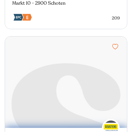
Markt 10 - 2900 Schoten
209