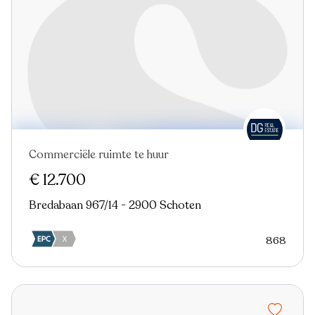
Commerciële ruimte te huur
€ 12.700
Bredabaan 967/14 - 2900 Schoten
868