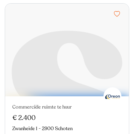
Commerciële ruimte te huur
€ 2.400
Zwanheide 1 - 2900 Schoten