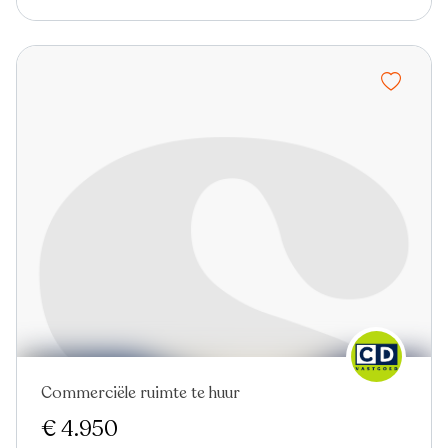
Commerciële ruimte te huur
€ 4.950