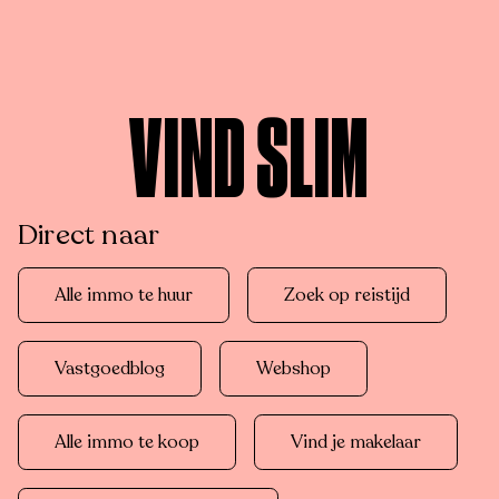
VIND SLIM
Direct naar
Alle immo te huur
Zoek op reistijd
Vastgoedblog
Webshop
Alle immo te koop
Vind je makelaar