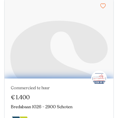
Commercieel te huur
€ 1.400
Bredabaan 1026 - 2900 Schoten