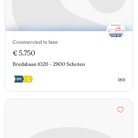
Commercieel te huur
€ 5.750
Bredabaan 1026 - 2900 Schoten
189