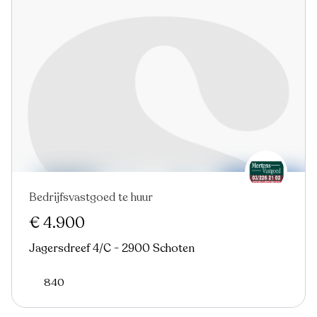
Bedrijfsvastgoed te huur
€ 4.900
Jagersdreef 4/C - 2900 Schoten
840