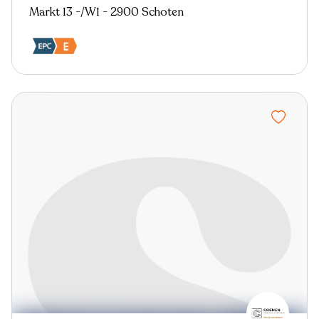
Markt 13 -/W1 - 2900 Schoten