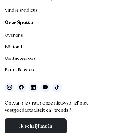
Vind je syndicus
Over Spotto
Over ons
Bijstand
Contacteer ons
Extra diensten
Ontvang je graag onze nieuwsbrief met
vastgoedactualiteit en -trends?
Ik schrijf me in