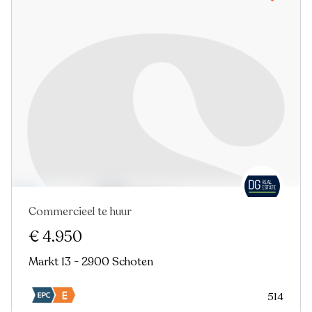
Commercieel te huur
€ 4.950
Markt 13 - 2900 Schoten
514