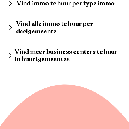
Vind immo te huur per type immo
Vind alle immo te huur per
deelgemeente
Vind meer business centers te huur
in buurtgemeentes