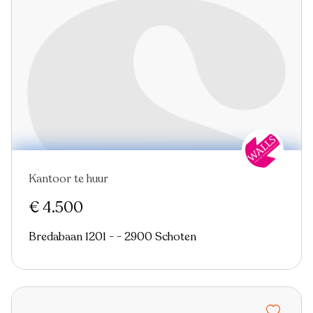
Kantoor te huur
€ 4.500
Bredabaan 1201 - - 2900 Schoten