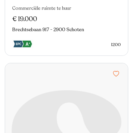
Commerciële ruimte te huur
€ 19.000
Brechtsebaan 917 - 2900 Schoten
1200