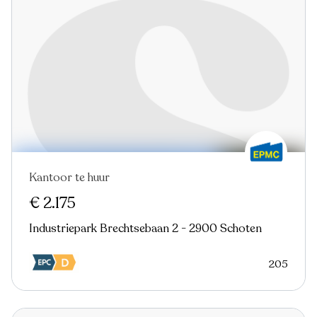
Kantoor te huur
€ 2.175
Industriepark Brechtsebaan 2 - 2900 Schoten
205