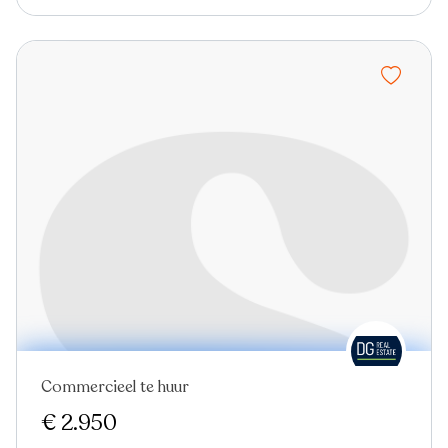
Commercieel te huur
€ 2.950