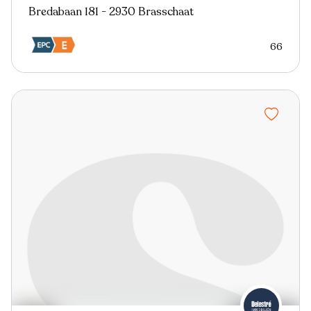
Bredabaan 181 - 2930 Brasschaat
66