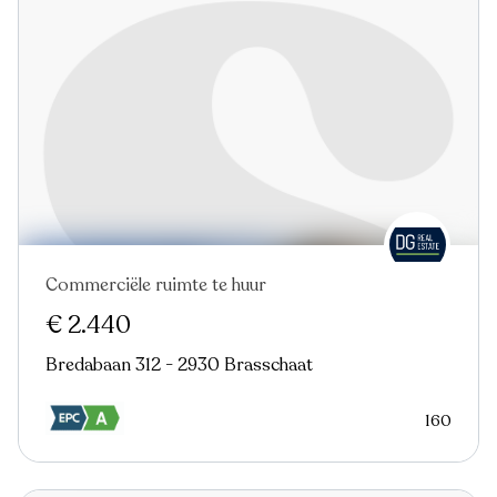
Commerciële ruimte te huur
€ 2.440
Bredabaan 312 - 2930 Brasschaat
160