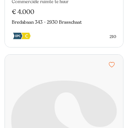
Commerciële ruimte te huur
€ 4.000
Bredabaan 343 - 2930 Brasschaat
210