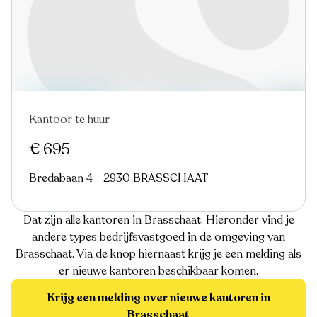
Kantoor te huur
€ 695
Bredabaan 4 - 2930 BRASSCHAAT
Dat zijn alle kantoren in Brasschaat. Hieronder vind je
andere types bedrijfsvastgoed in de omgeving van
Brasschaat. Via de knop hiernaast krijg je een melding als
er nieuwe kantoren beschikbaar komen.
Krijg een melding over nieuwe kantoren in
Brasschaat