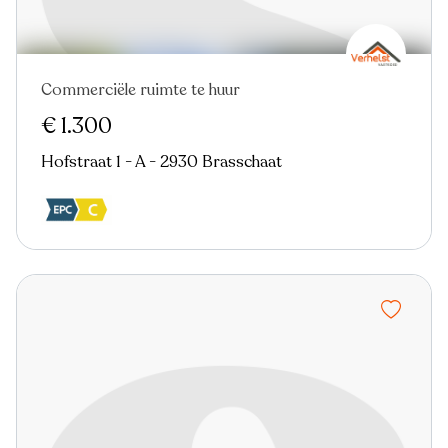
Commerciële ruimte te huur
€ 1.300
Hofstraat 1 - A - 2930 Brasschaat