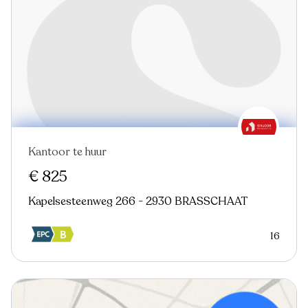
Kantoor te huur
€ 825
Kapelsesteenweg 266 - 2930 BRASSCHAAT
16