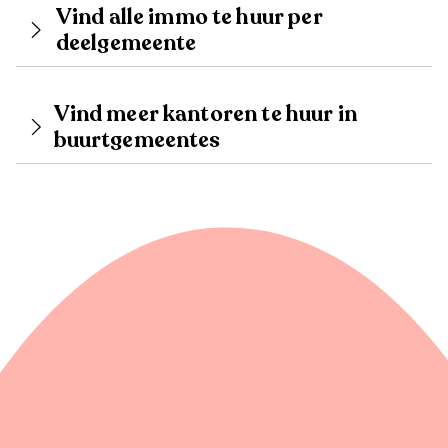
Vind alle immo te huur per
deelgemeente
Vind meer kantoren te huur in
buurtgemeentes