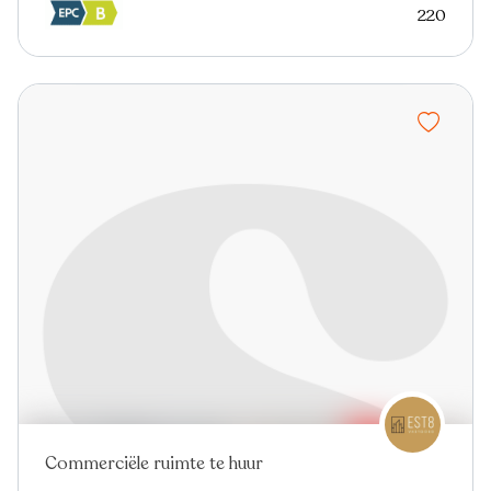
220
Commerciële ruimte te huur