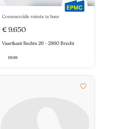
Commerciële ruimte te huur
€ 9.650
Vaartkant Rechts 26 - 2960 Brecht
1898