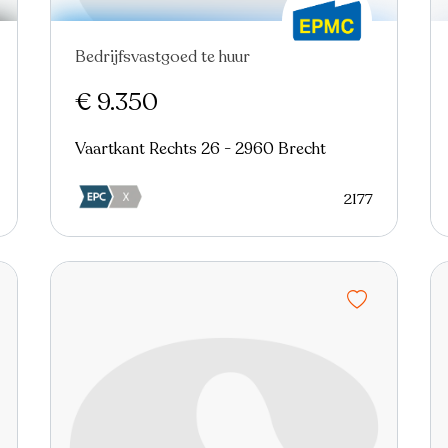
Bedrijfsvastgoed te huur
€ 9.350
Vaartkant Rechts 26 - 2960 Brecht
2177