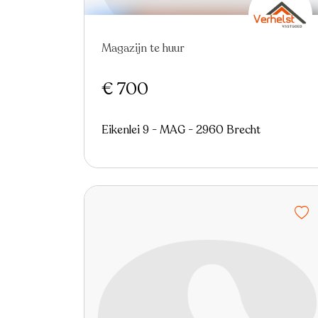
Magazijn te huur
€ 700
Eikenlei 9 - MAG - 2960 Brecht