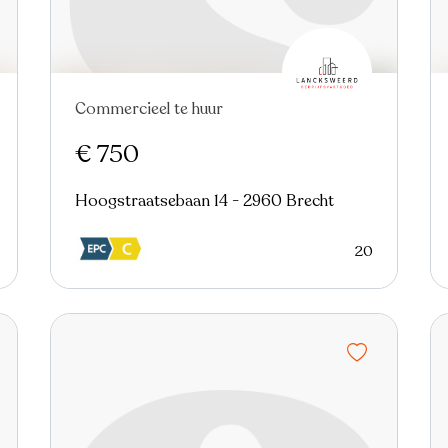
Commercieel te huur
€ 750
Hoogstraatsebaan 14 - 2960 Brecht
20