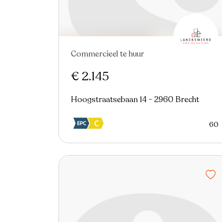
Commercieel te huur
€ 2.145
Hoogstraatsebaan 14 - 2960 Brecht
60