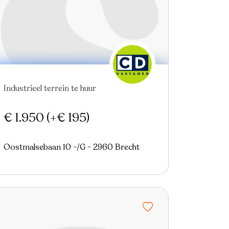
Industrieel terrein te huur
€ 1.950
(+€ 195)
Oostmalsebaan 10 -/G - 2960 Brecht