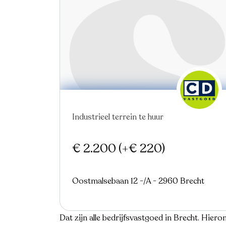
Industrieel terrein te huur
€ 2.200
(+€ 220)
Oostmalsebaan 12 -/A - 2960 Brecht
Dat zijn alle bedrijfsvastgoed in Brecht. Hieron