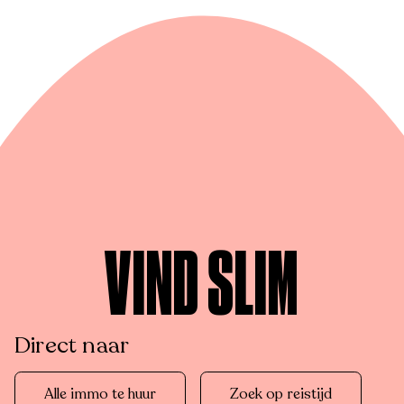
VIND SLIM
Direct naar
Alle immo te huur
Zoek op reistijd