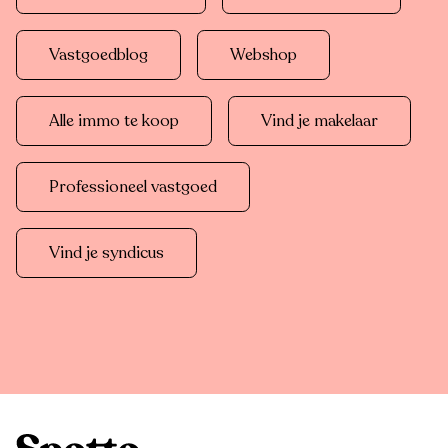
Vastgoedblog
Webshop
Alle immo te koop
Vind je makelaar
Professioneel vastgoed
Vind je syndicus