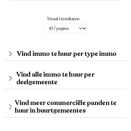
Totaal 1 resultaten
Vind immo te huur per type immo
Vind alle immo te huur per
deelgemeente
Vind meer commerciële panden te
huur in buurtgemeentes