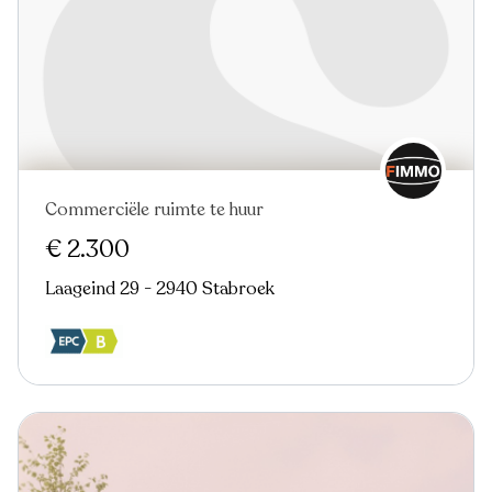
Commerciële ruimte te huur
€ 2.300
Laageind 29 - 2940 Stabroek