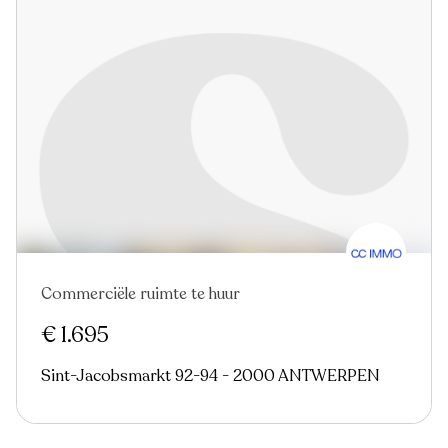
Commerciële ruimte te huur
Nieuw
€ 1.695
Sint-Jacobsmarkt 92-94 - 2000 ANTWERPEN