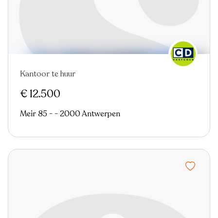
Kantoor te huur
Nieuw
€ 12.500
Meir 85 - - 2000 Antwerpen