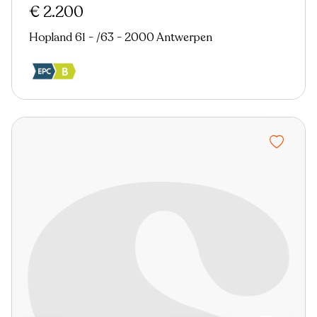
€ 2.200
Hopland 61 - /63 - 2000 Antwerpen