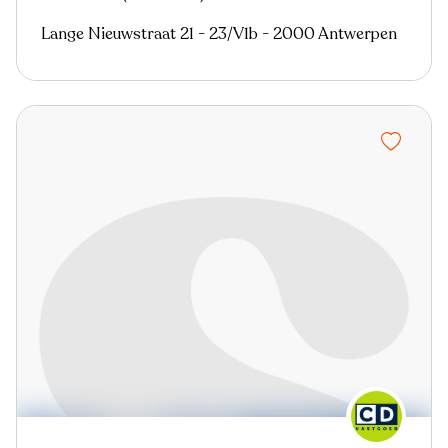
Lange Nieuwstraat 21 - 23/V1b - 2000 Antwerpen