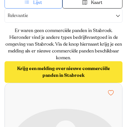
Lijst
Kaart
Relevantie
Er waren geen commerciële panden in Stabroek.
Hieronder vind je andere types bedrijfsvastgoed in de
omgeving van Stabroek. Via de knop hiernaast krijg je een
melding als er nieuwe commerciële panden beschikbaar
komen.
Krijg een melding over nieuwe commerciële
panden in Stabroek