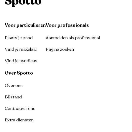
Voor particulieren
Voor professionals
Plaats je pand
Aanmelden als professional
Vind je makelaar
Pagina zoeken
Vind je syndicus
Over Spotto
Over ons
Bijstand
Contacteer ons
Extra diensten