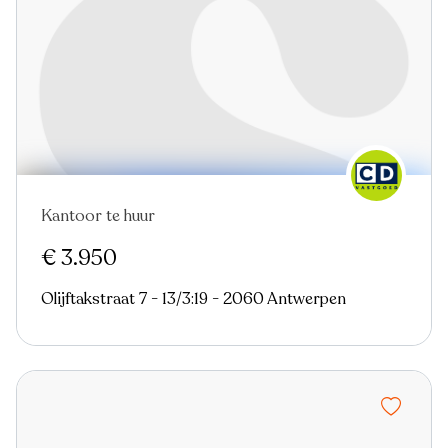
Kantoor te huur
Nieuw
€ 3.950
Olijftakstraat 7 - 13/3:19 - 2060 Antwerpen