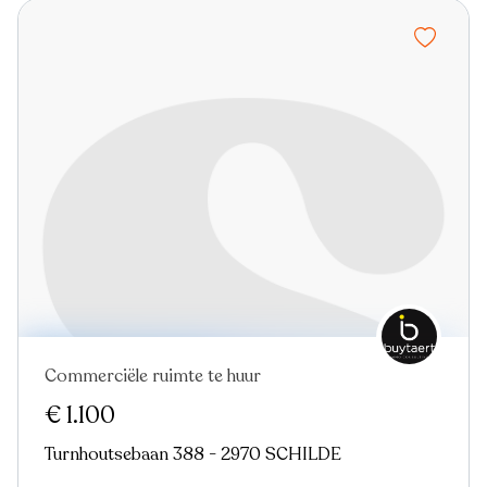
Commerciële ruimte te huur
€ 1.100
Turnhoutsebaan 388 - 2970 SCHILDE