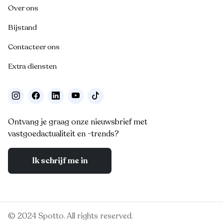
Over ons
Bijstand
Contacteer ons
Extra diensten
Ontvang je graag onze nieuwsbrief met
vastgoedactualiteit en -trends?
Ik schrijf me in
© 2024 Spotto. All rights reserved.