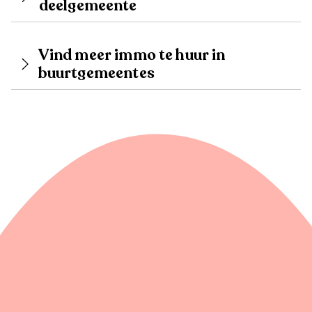
deelgemeente
Vind meer immo te huur in
buurtgemeentes