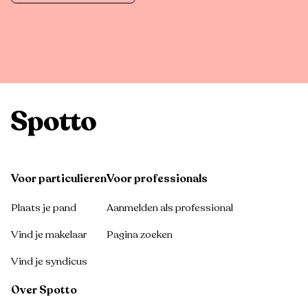
Voor particulieren
Voor professionals
Plaats je pand
Aanmelden als professional
Vind je makelaar
Pagina zoeken
Vind je syndicus
Over Spotto