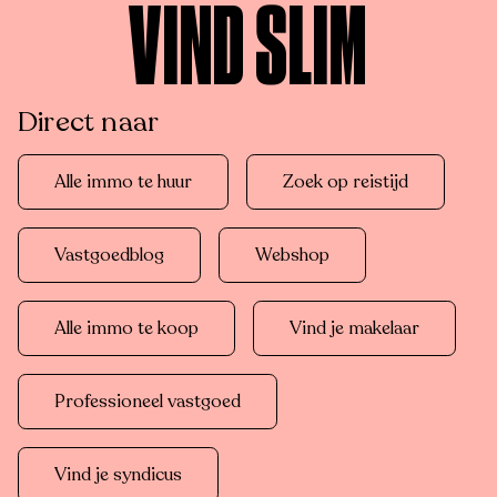
VIND SLIM
Direct naar
Alle immo te huur
Zoek op reistijd
Vastgoedblog
Webshop
Alle immo te koop
Vind je makelaar
Professioneel vastgoed
Vind je syndicus