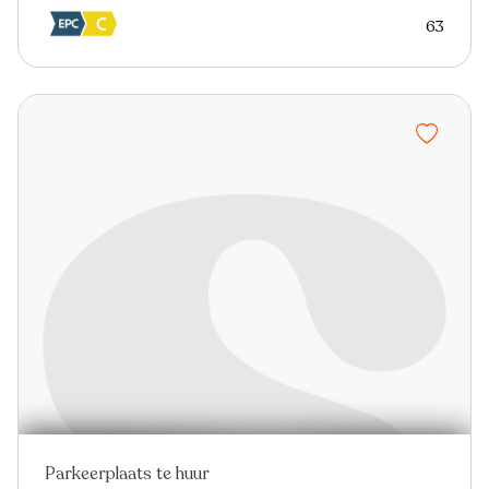
63
Parkeerplaats te huur