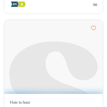
56
Huis te huur