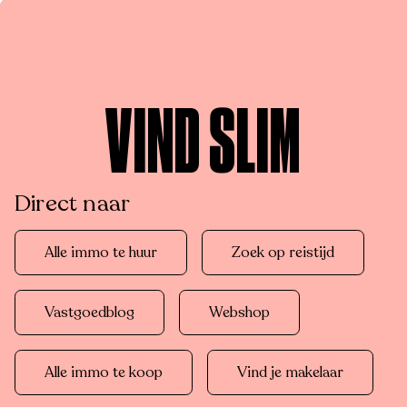
VIND SLIM
Direct naar
Alle immo te huur
Zoek op reistijd
Vastgoedblog
Webshop
Alle immo te koop
Vind je makelaar