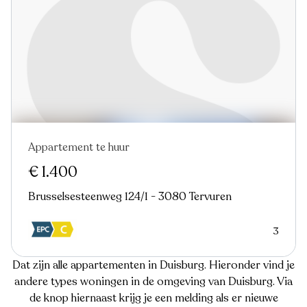
Appartement te huur
€ 1.400
Brusselsesteenweg 124/1 - 3080 Tervuren
3
Dat zijn alle appartementen in Duisburg. Hieronder vind je
andere types woningen in de omgeving van Duisburg. Via
de knop hiernaast krijg je een melding als er nieuwe