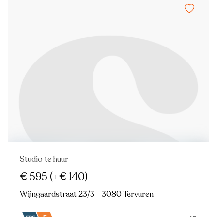
Studio te huur
€ 595
(+€ 140)
Wijngaardstraat 23/3 - 3080 Tervuren