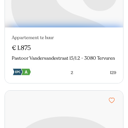
Appartement te huur
€ 1.875
Pastoor Vandersandestraat 15/1.2 - 3080 Tervuren
2
129