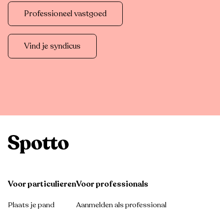
Professioneel vastgoed
Vind je syndicus
Voor particulieren
Voor professionals
Plaats je pand
Aanmelden als professional