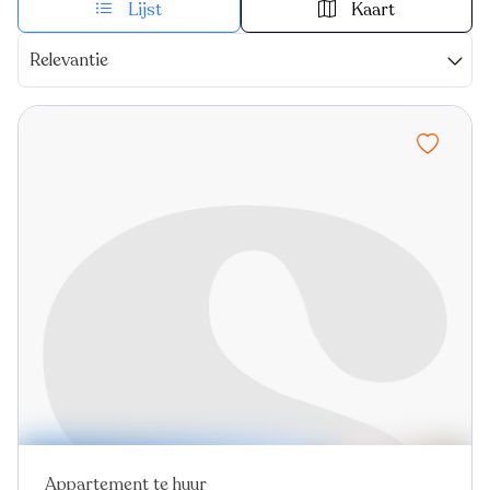
Lijst
Kaart
Relevantie
Appartement te huur