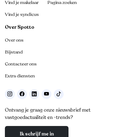
Vind je makelaar
Pagina zoeken
Vind je syndicus
Over Spotto
Over ons
Bijstand
Contacteer ons
Extra diensten
Ontvang je graag onze nieuwsbrief met
vastgoedactualiteit en -trends?
Ik schrijf me in