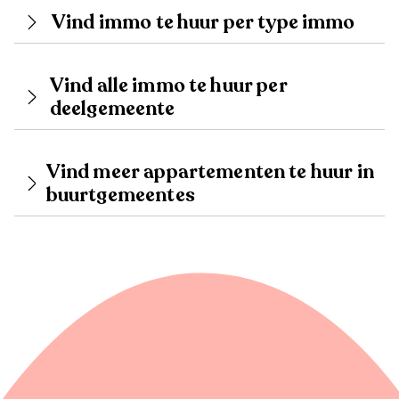
Vind immo te huur per type immo
Vind alle immo te huur per
deelgemeente
Vind meer appartementen te huur in
buurtgemeentes