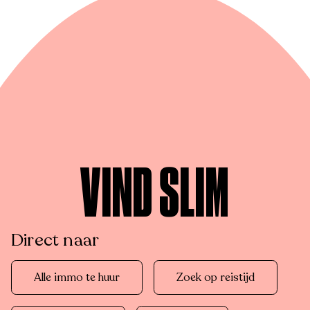
VIND SLIM
Direct naar
Alle immo te huur
Zoek op reistijd