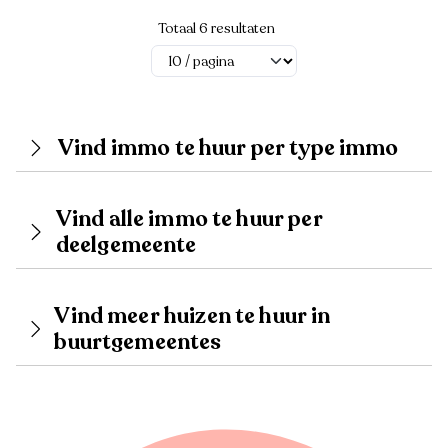
Totaal 6 resultaten
Vind immo te huur per type immo
Vind alle immo te huur per
deelgemeente
Vind meer huizen te huur in
buurtgemeentes