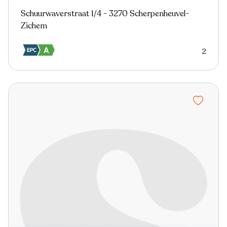
Schuurwaverstraat 1/4 - 3270 Scherpenheuvel-
Zichem
2