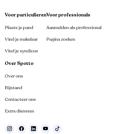
Voor particulieren
Voor professionals
Plaats je pand
Aanmelden als professional
Vind je makelaar
Pagina zoeken
Vind je syndicus
Over Spotto
Over ons
Bijstand
Contacteer ons
Extra diensten