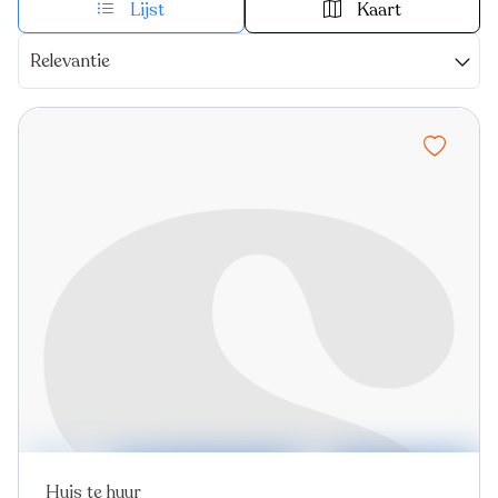
Lijst
Kaart
Relevantie
Huis te huur