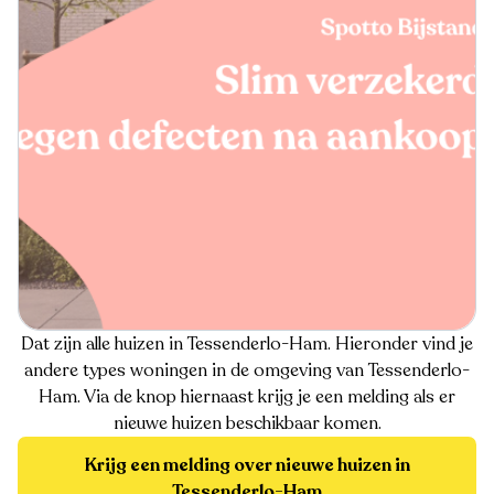
Dat zijn alle huizen in Tessenderlo-Ham. Hieronder vind je
andere types woningen in de omgeving van Tessenderlo-
Ham. Via de knop hiernaast krijg je een melding als er
nieuwe huizen beschikbaar komen.
Krijg een melding over nieuwe huizen in
Tessenderlo-Ham