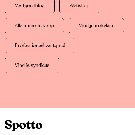
Vastgoedblog
Webshop
Alle immo te koop
Vind je makelaar
Professioneel vastgoed
Vind je syndicus