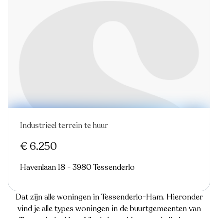
Industrieel terrein te huur
€ 6.250
Havenlaan 18 - 3980 Tessenderlo
Dat zijn alle woningen in Tessenderlo-Ham. Hieronder
vind je alle types woningen in de buurtgemeenten van