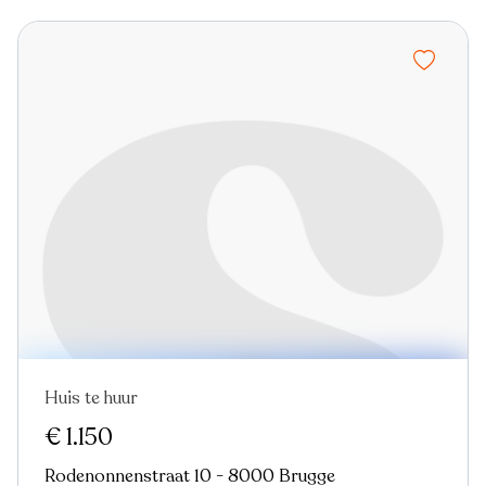
Huis te huur
€ 1.150
Rodenonnenstraat 10 - 8000 Brugge