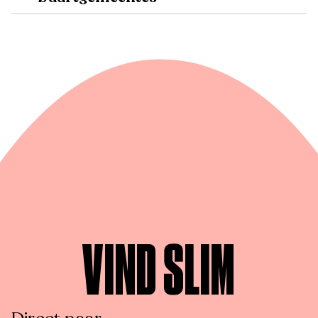
VIND SLIM