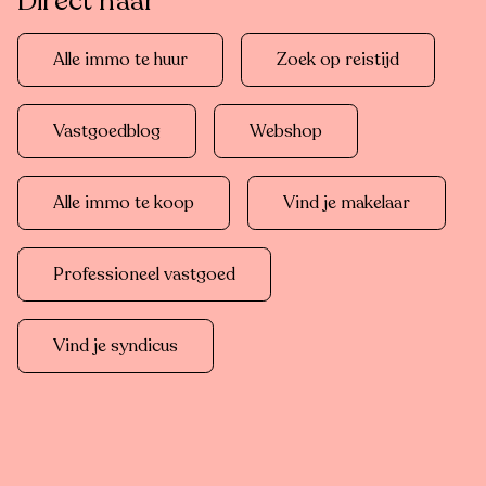
Direct naar
Alle immo te huur
Zoek op reistijd
Vastgoedblog
Webshop
Alle immo te koop
Vind je makelaar
Professioneel vastgoed
Vind je syndicus