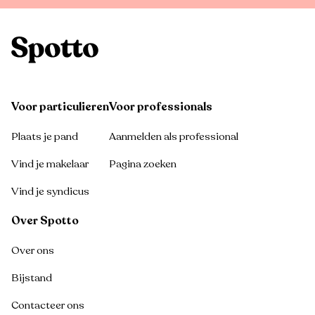
Voor particulieren
Voor professionals
Plaats je pand
Aanmelden als professional
Vind je makelaar
Pagina zoeken
Vind je syndicus
Over Spotto
Over ons
Bijstand
Contacteer ons