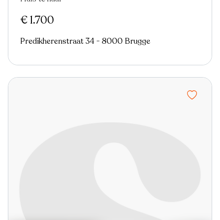
€ 1.700
Predikherenstraat 34 - 8000 Brugge