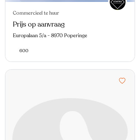
Commercieel te huur
Prijs op aanvraag
Europalaan 5/a - 8970 Poperinge
600