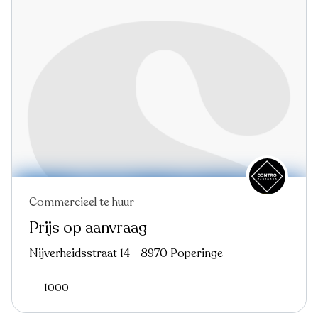
Commercieel te huur
Prijs op aanvraag
Nijverheidsstraat 14 - 8970 Poperinge
1000