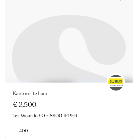
Kantoor te huur
€ 2.500
Ter Waarde 90 - 8900 IEPER
400