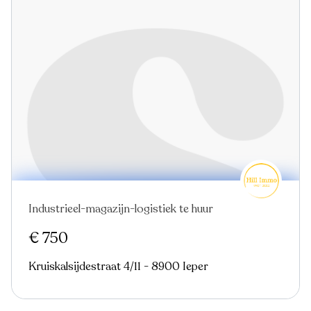
Industrieel-magazijn-logistiek te huur
€ 750
Kruiskalsijdestraat 4/11 - 8900 Ieper