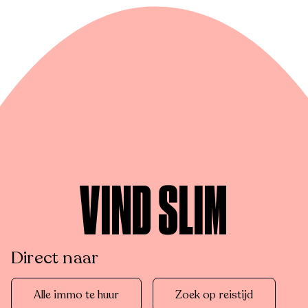
VIND SLIM
Direct naar
Alle immo te huur
Zoek op reistijd