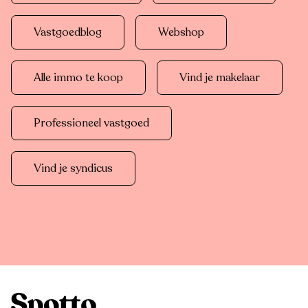
Vastgoedblog
Webshop
Alle immo te koop
Vind je makelaar
Professioneel vastgoed
Vind je syndicus