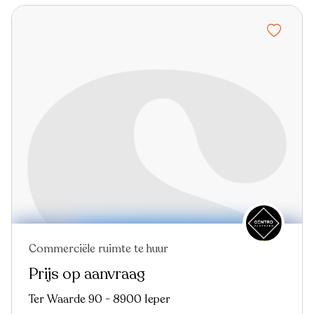
Commerciële ruimte te huur
Prijs op aanvraag
Ter Waarde 90 - 8900 Ieper