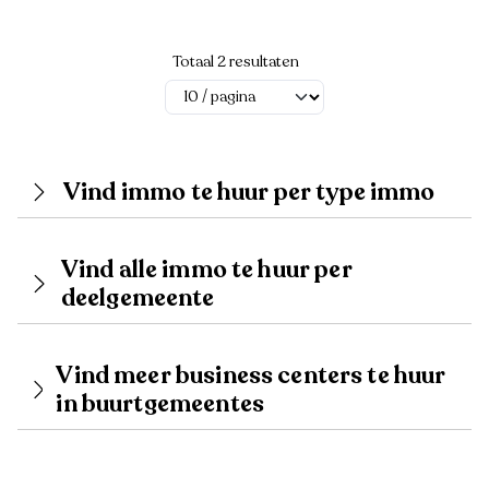
Totaal 2 resultaten
Vind immo te huur per type immo
Vind alle immo te huur per
deelgemeente
Vind meer business centers te huur
in buurtgemeentes