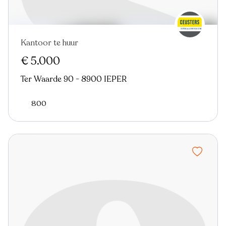
Kantoor te huur
€ 5.000
Ter Waarde 90 - 8900 IEPER
800