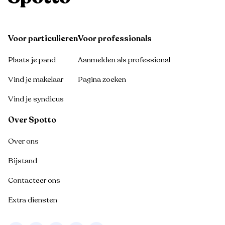
Voor particulieren
Voor professionals
Plaats je pand
Aanmelden als professional
Vind je makelaar
Pagina zoeken
Vind je syndicus
Over Spotto
Over ons
Bijstand
Contacteer ons
Extra diensten