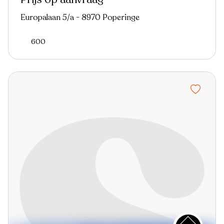
Europalaan 5/a - 8970 Poperinge
600