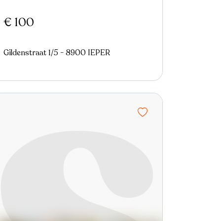
€ 100
Gildenstraat 1/5 - 8900 IEPER