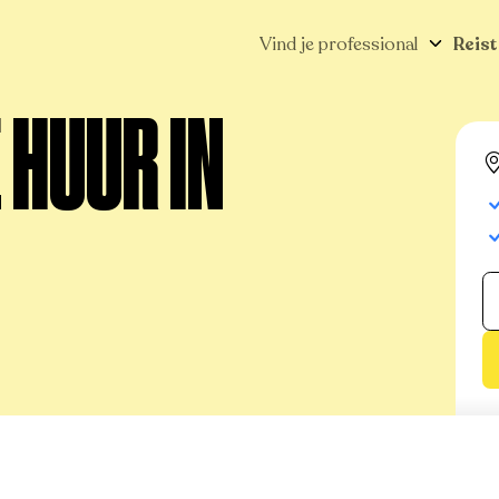
Vind je professional
Reist
 HUUR IN