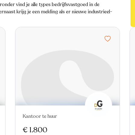
ronder vind je alle types bedrijfsvastgoed in de
aast krijg je een melding als er nieuwe industrieel-
Kantoor te huur
€ 1.800