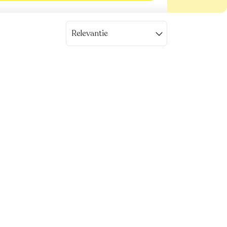
Relevantie