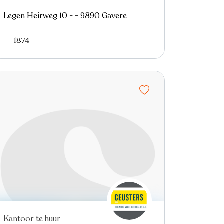
Legen Heirweg 10 - - 9890 Gavere
1874
Kantoor te huur