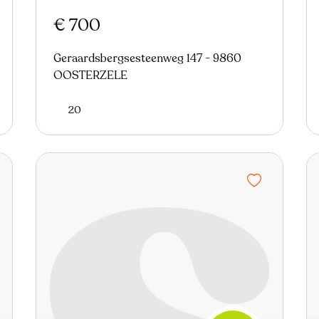
€ 700
Geraardsbergsesteenweg 147 - 9860
OOSTERZELE
20