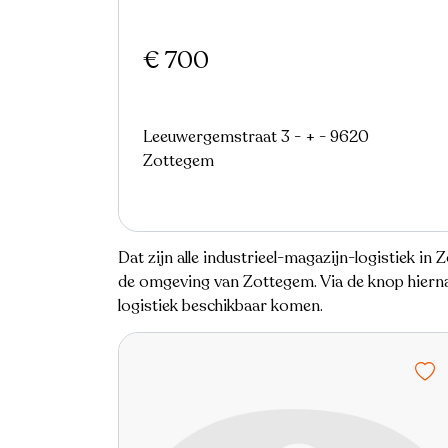
€ 700
Leeuwergemstraat 3 - + - 9620
Zottegem
Dat zijn alle industrieel-magazijn-logistiek in
de omgeving van Zottegem. Via de knop hiernaa
logistiek beschikbaar komen.