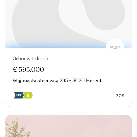
Gebouw te koop
€ 595.000
Wijgmaalsesteenweg 295 - 3020 Herent
309