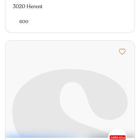
3020 Herent
600