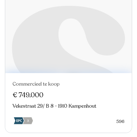
Commercieel te koop
€ 749.000
Vekestraat 29/ B 8 - 1910 Kampenhout
596