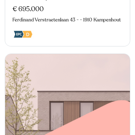
€ 695.000
Ferdinand Verstraetenlaan 43 - - 1910 Kampenhout