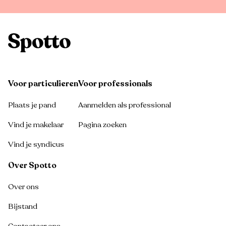
Voor particulieren
Voor professionals
Plaats je pand
Aanmelden als professional
Vind je makelaar
Pagina zoeken
Vind je syndicus
Over Spotto
Over ons
Bijstand
Contacteer ons