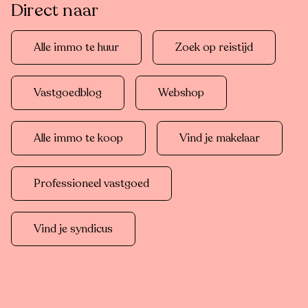
Direct naar
Alle immo te huur
Zoek op reistijd
Vastgoedblog
Webshop
Alle immo te koop
Vind je makelaar
Professioneel vastgoed
Vind je syndicus