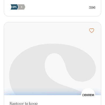
596
Kantoor te koop