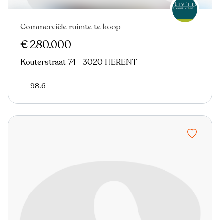
Commerciële ruimte te koop
€ 280.000
Kouterstraat 74 - 3020 HERENT
98.6