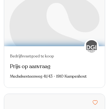
Bedrijfsvastgoed te koop
Prijs op aanvraag
Mechelsesteenweg 41/43 - 1910 Kampenhout