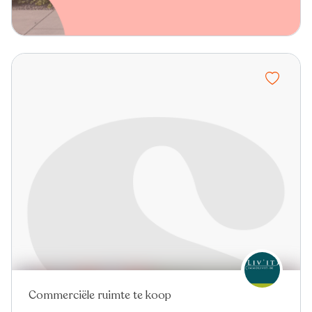
Commerciële ruimte te koop