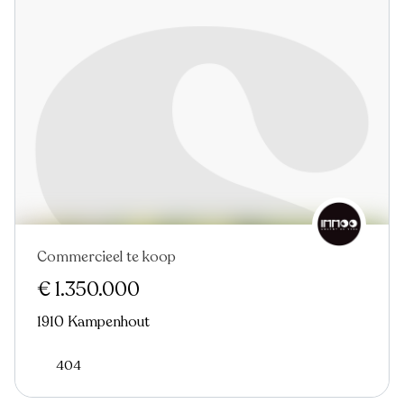
Commercieel te koop
€ 1.350.000
1910 Kampenhout
404