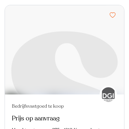
Bedrijfsvastgoed te koop
Prijs op aanvraag