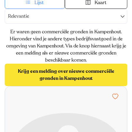
Lijst
Kaart
Relevantie
Er waren geen commerciële gronden in Kampenhout.
Hieronder vind je andere types bedrijfsvastgoed in de
omgeving van Kampenhout. Via de knop hiernaast krijg je
een melding als er nieuwe commerciële gronden
beschikbaar komen.
Krijg een melding over nieuwe commerciële
gronden in Kampenhout