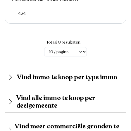
434
Totaal 8 resultaten
Vind immo te koop per type immo
Vind alle immo te koop per
deelgemeente
Vind meer commerciële gronden te