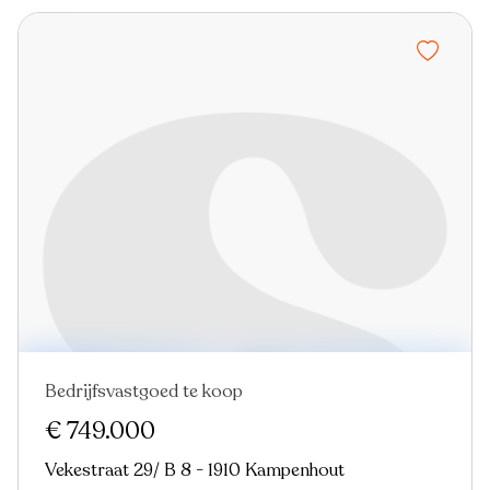
Bedrijfsvastgoed te koop
€ 749.000
Vekestraat 29/ B 8 - 1910 Kampenhout