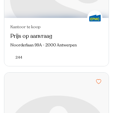
Kantoor te koop
Prijs op aanvraag
Noorderlaan 99A - 2000 Antwerpen
244