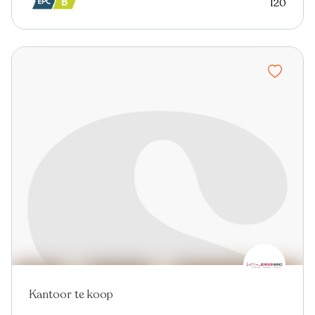
120
Kantoor te koop