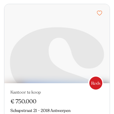
Kantoor te koop
€ 750.000
Schupstraat 21 - 2018 Antwerpen