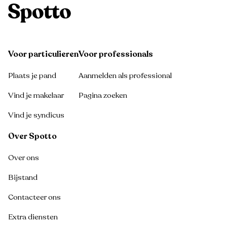
Voor particulieren
Voor professionals
Plaats je pand
Aanmelden als professional
Vind je makelaar
Pagina zoeken
Vind je syndicus
Over Spotto
Over ons
Bijstand
Contacteer ons
Extra diensten