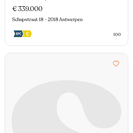
€ 339.000
Schupstraat 18 - 2018 Antwerpen
100