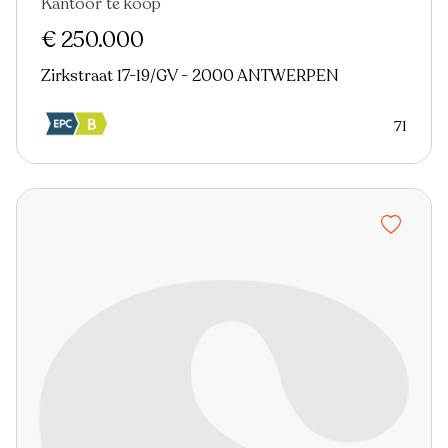
Kantoor te koop
€ 250.000
Zirkstraat 17-19/GV - 2000 ANTWERPEN
71