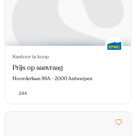
Kantoor te koop
Prijs op aanvraag
Noorderlaan 99A - 2000 Antwerpen
244