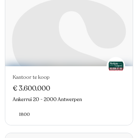
Kantoor te koop
€ 3.600.000
Ankerrui 20 - 2000 Antwerpen
1800