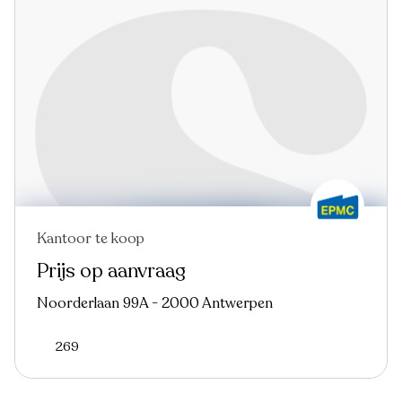
Kantoor te koop
Prijs op aanvraag
Noorderlaan 99A - 2000 Antwerpen
269