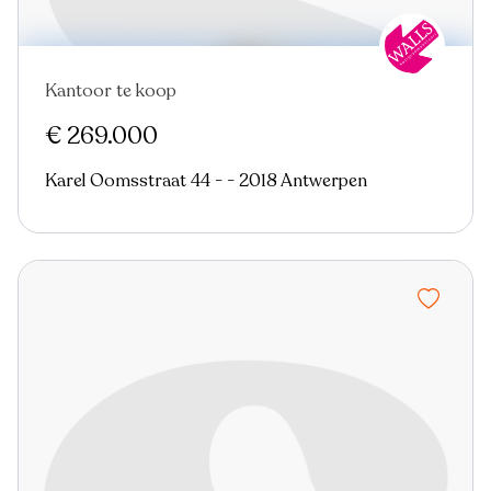
Kantoor te koop
€ 269.000
Karel Oomsstraat 44 - - 2018 Antwerpen