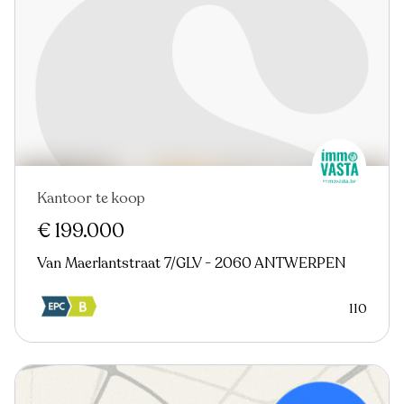
Kantoor te koop
€ 199.000
Van Maerlantstraat 7/GLV - 2060 ANTWERPEN
110