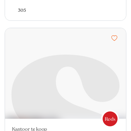
305
Kantoor te koop