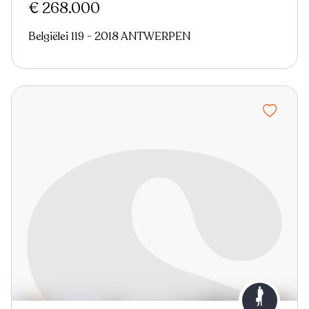
€ 268.000
Belgiëlei 119 - 2018 ANTWERPEN