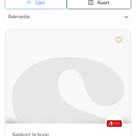
Lijst
Kaart
Relevantie
Kantoor te koop