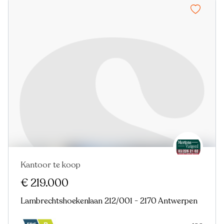
Kantoor te koop
€ 219.000
Lambrechtshoekenlaan 212/001 - 2170 Antwerpen