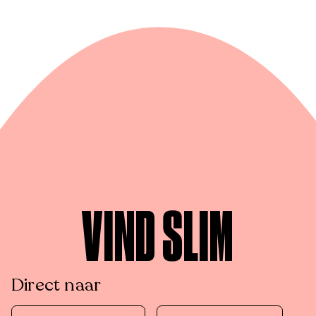
VIND SLIM
Direct naar