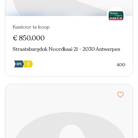
Kantoor te koop
€ 850.000
Straatsburgdok Noordkaai 21 - 2030 Antwerpen
400