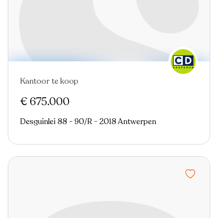
Kantoor te koop
Nieuw
€ 675.000
Desguinlei 88 - 90/R - 2018 Antwerpen