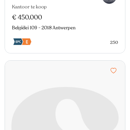
Kantoor te koop
€ 450.000
Belgiëlei 109 - 2018 Antwerpen
250