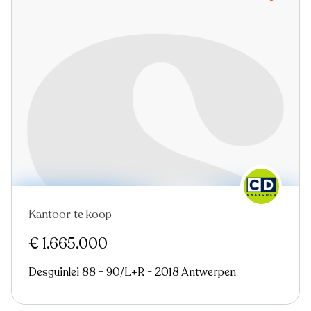
Kantoor te koop
€ 1.665.000
Desguinlei 88 - 90/L+R - 2018 Antwerpen