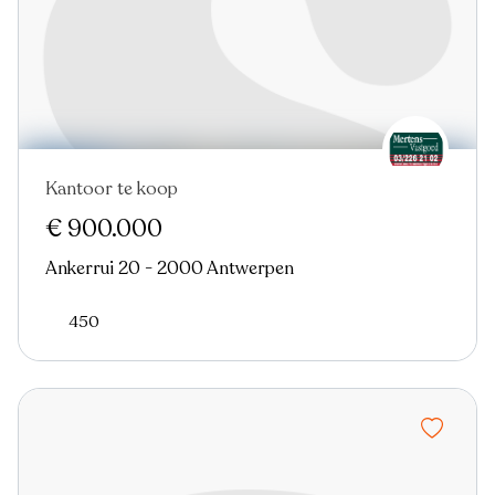
Kantoor te koop
€ 900.000
Ankerrui 20 - 2000 Antwerpen
450