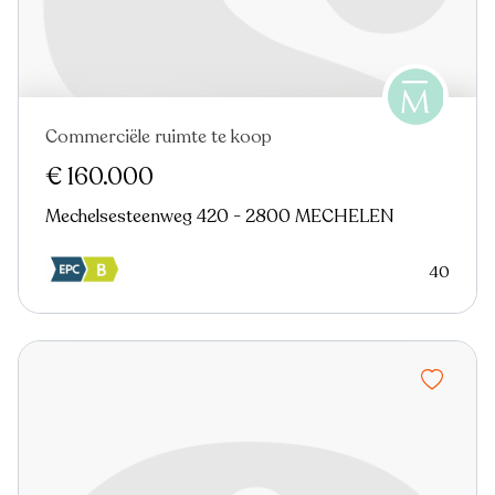
Commerciële ruimte te koop
€ 160.000
Mechelsesteenweg 420 - 2800 MECHELEN
40