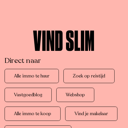
VIND SLIM
Direct naar
Alle immo te huur
Zoek op reistijd
Vastgoedblog
Webshop
Alle immo te koop
Vind je makelaar