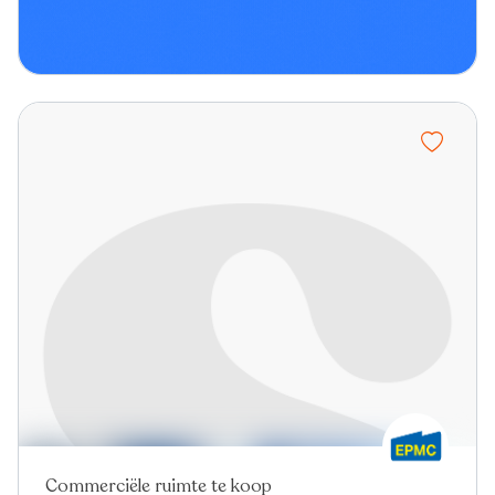
Commerciële ruimte te koop