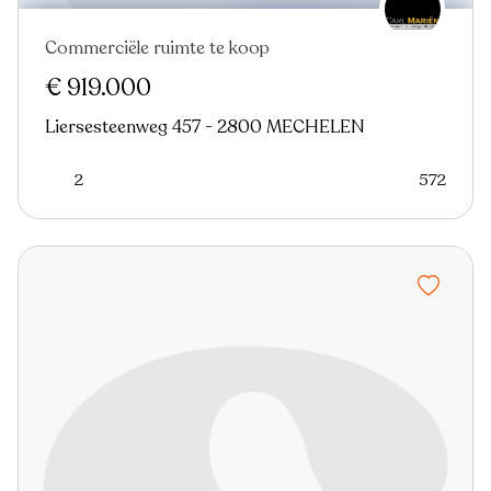
Commerciële ruimte te koop
€ 919.000
Liersesteenweg 457 - 2800 MECHELEN
2
572