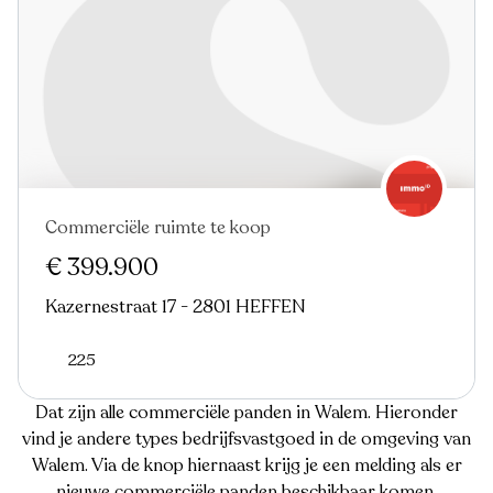
Commerciële ruimte te koop
€ 399.900
Kazernestraat 17 - 2801 HEFFEN
225
Dat zijn alle commerciële panden in Walem. Hieronder
vind je andere types bedrijfsvastgoed in de omgeving van
Walem. Via de knop hiernaast krijg je een melding als er
nieuwe commerciële panden beschikbaar komen.