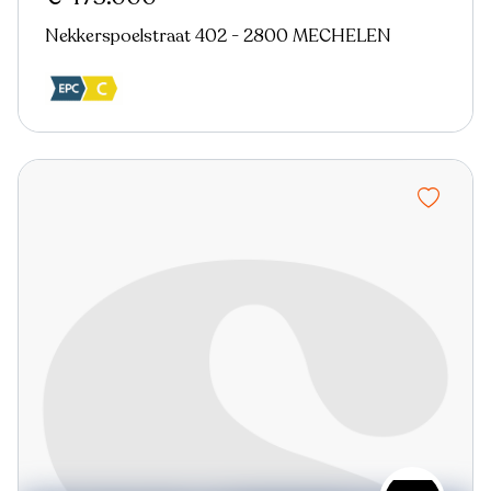
Nekkerspoelstraat 402 - 2800 MECHELEN