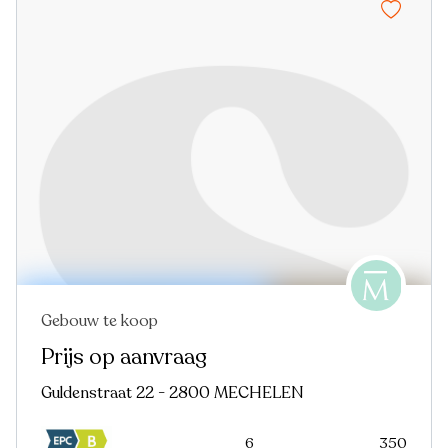
Gebouw te koop
Prijs op aanvraag
Guldenstraat 22 - 2800 MECHELEN
6
350