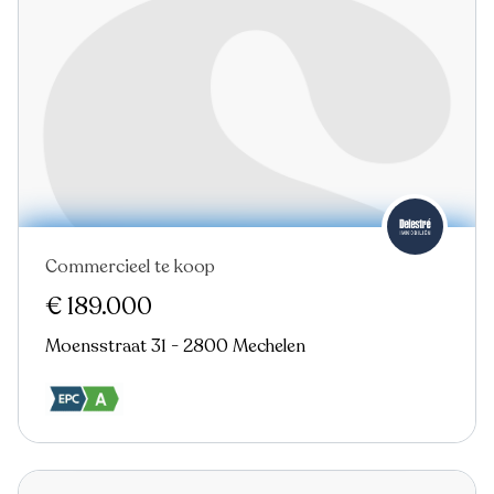
Commercieel te koop
€ 189.000
Moensstraat 31 - 2800 Mechelen