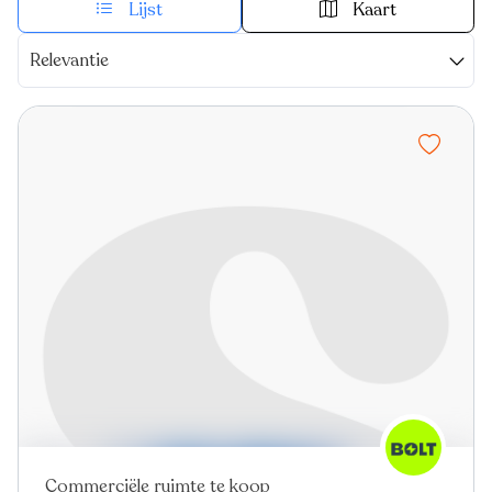
Lijst
Kaart
Relevantie
Commerciële ruimte te koop