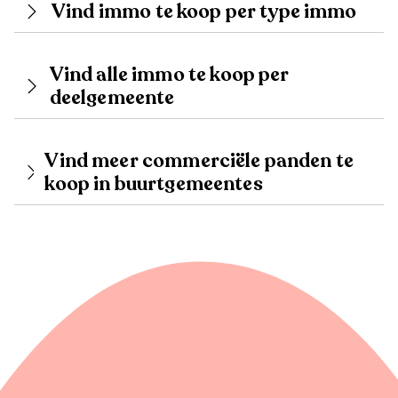
Vind immo te koop per type immo
Vind alle immo te koop per
deelgemeente
Vind meer commerciële panden te
koop in buurtgemeentes