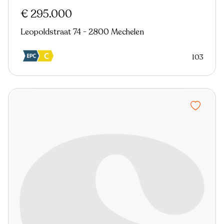
€ 295.000
Leopoldstraat 74 - 2800 Mechelen
103