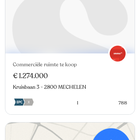
Commerciële ruimte te koop
€ 1.274.000
Kruisbaan 3 - 2800 MECHELEN
1
788