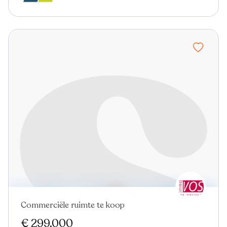
Commerciële ruimte te koop
€ 299.000