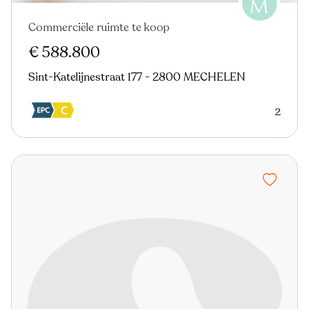
Commerciële ruimte te koop
€ 588.800
Sint-Katelijnestraat 177 - 2800 MECHELEN
2