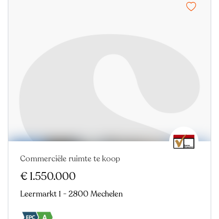
Commerciële ruimte te koop
€ 1.550.000
Leermarkt 1 - 2800 Mechelen