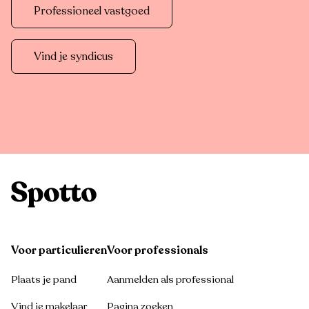
Professioneel vastgoed
Vind je syndicus
Voor particulieren
Voor professionals
Plaats je pand
Aanmelden als professional
Vind je makelaar
Pagina zoeken