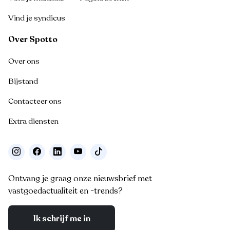
Vind je syndicus
Over Spotto
Over ons
Bijstand
Contacteer ons
Extra diensten
Ontvang je graag onze nieuwsbrief met
vastgoedactualiteit en -trends?
Ik schrijf me in