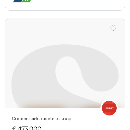
Commerciële ruimte te koop
€ 473.000