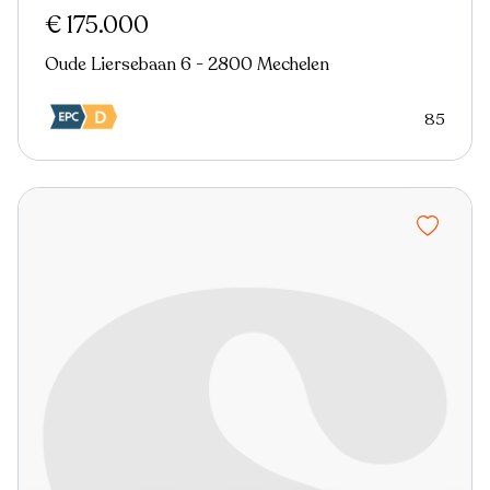
€ 175.000
Oude Liersebaan 6 - 2800 Mechelen
85