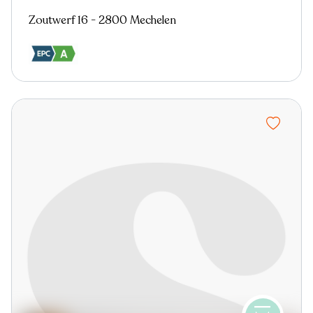
Zoutwerf 16 - 2800 Mechelen