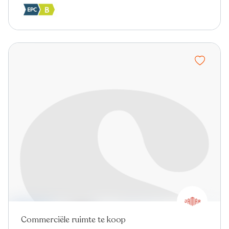
Commerciële ruimte te koop