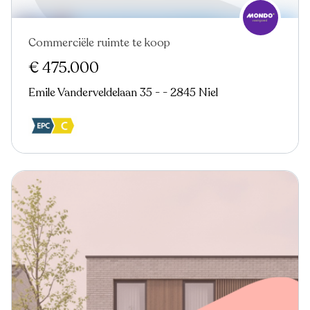
Commerciële ruimte te koop
€ 475.000
Emile Vanderveldelaan 35 - - 2845 Niel