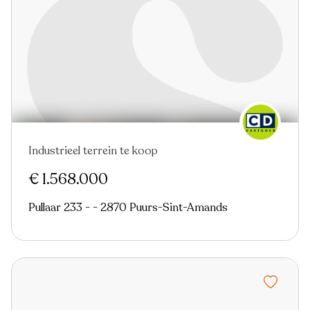
Industrieel terrein te koop
€ 1.568.000
Pullaar 233 - - 2870 Puurs-Sint-Amands