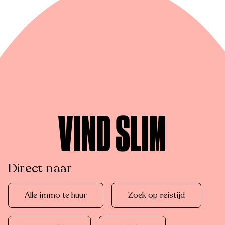
VIND SLIM
Direct naar
Alle immo te huur
Zoek op reistijd