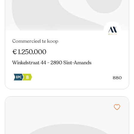
Commercieel te koop
€ 1.250.000
Winkelstraat 44 - 2890 Sint-Amands
880