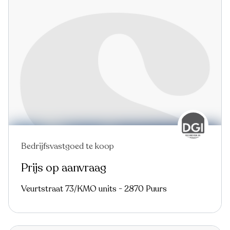
Bedrijfsvastgoed te koop
Prijs op aanvraag
Veurtstraat 73/KMO units - 2870 Puurs