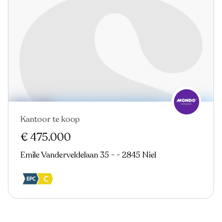
Kantoor te koop
€ 475.000
Emile Vanderveldelaan 35 - - 2845 Niel