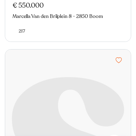
€ 550.000
Marcella Van den Brilplein 8 - 2850 Boom
217