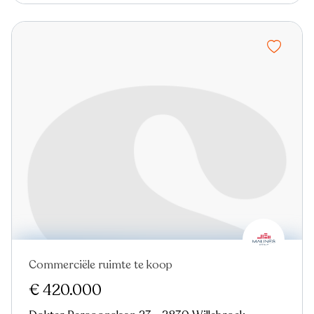
Commerciële ruimte te koop
€ 420.000