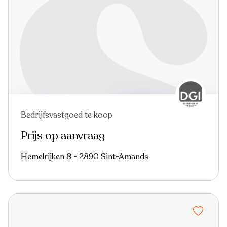
Bedrijfsvastgoed te koop
Prijs op aanvraag
Hemelrijken 8 - 2890 Sint-Amands