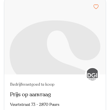
Bedrijfsvastgoed te koop
Prijs op aanvraag
Veurtstraat 73 - 2870 Puurs