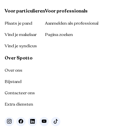
Voor particulieren
Voor professionals
Plaats je pand
Aanmelden als professional
Vind je makelaar
Pagina zoeken
Vind je syndicus
Over Spotto
Over ons
Bijstand
Contacteer ons
Extra diensten