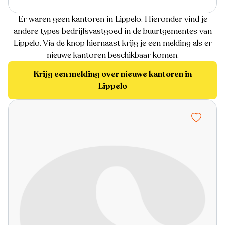
Er waren geen kantoren in Lippelo. Hieronder vind je
andere types bedrijfsvastgoed in de buurtgementes van
Lippelo. Via de knop hiernaast krijg je een melding als er
nieuwe kantoren beschikbaar komen.
Krijg een melding over nieuwe kantoren in
Lippelo