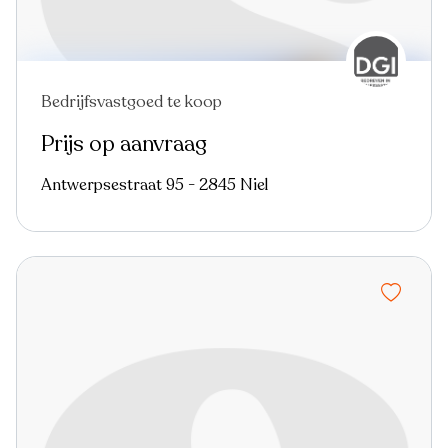
Bedrijfsvastgoed te koop
Nieuw
Prijs op aanvraag
Antwerpsestraat 95 - 2845 Niel