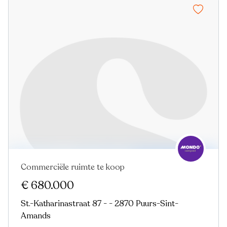
Commerciële ruimte te koop
€ 680.000
St.-Katharinastraat 87 - - 2870 Puurs-Sint-
Amands