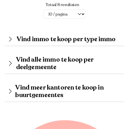
Totaal 8 resultaten
Vind immo te koop per type immo
Vind alle immo te koop per
deelgemeente
Vind meer kantoren te koop in
buurtgemeentes