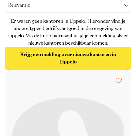
Relevantie
Er waren geen kantoren in Lippelo. Hieronder vind je
andere types bedrijfsvastgoed in de omgeving van
Lippelo. Via de knop hiernaast krijg je een melding als er
nieuwe kantoren beschikbaar komen.
Krijg een melding over nieuwe kantoren in
Lippelo