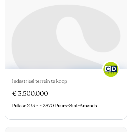
Industrieel terrein te koop
€ 3.500.000
Pullaar 233 - - 2870 Puurs-Sint-Amands