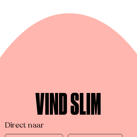
VIND SLIM
Direct naar