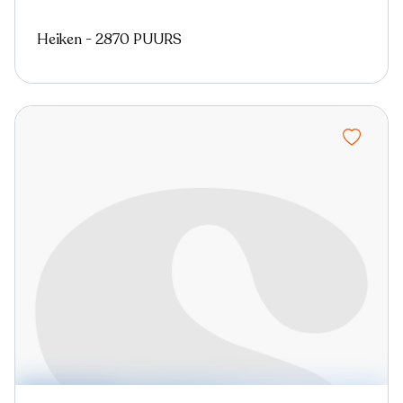
Heiken - 2870 PUURS