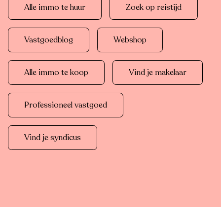
Alle immo te huur
Zoek op reistijd
Vastgoedblog
Webshop
Alle immo te koop
Vind je makelaar
Professioneel vastgoed
Vind je syndicus