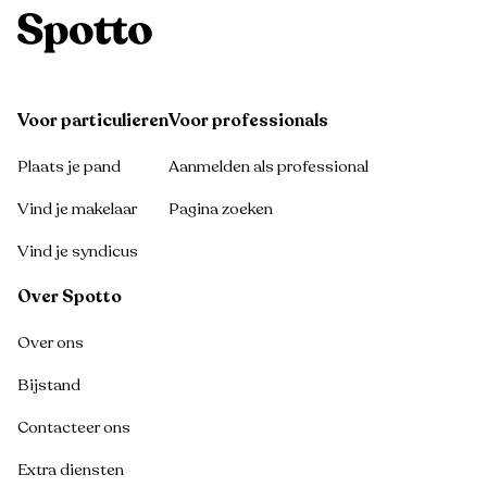
Voor particulieren
Voor professionals
Plaats je pand
Aanmelden als professional
Vind je makelaar
Pagina zoeken
Vind je syndicus
Over Spotto
Over ons
Bijstand
Contacteer ons
Extra diensten