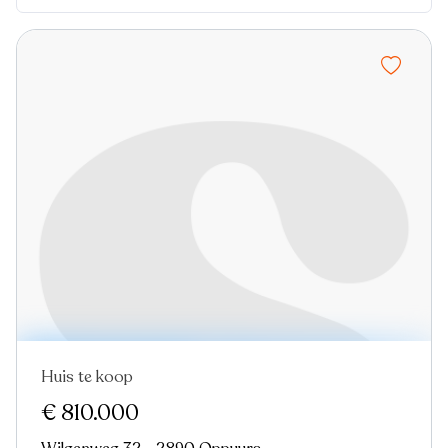
Huis te koop
€ 810.000