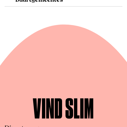
VIND SLIM