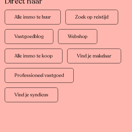
Direct naar
Alle immo te huur
Zoek op reistijd
Vastgoedblog
Webshop
Alle immo te koop
Vind je makelaar
Professioneel vastgoed
Vind je syndicus