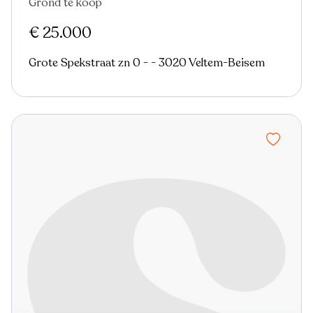
Grond te koop
€ 25.000
Grote Spekstraat zn 0 - - 3020 Veltem-Beisem