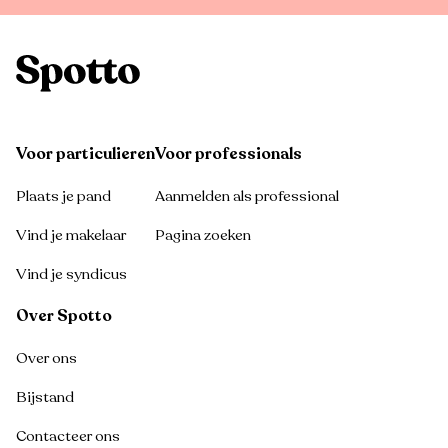
Voor particulieren
Voor professionals
Plaats je pand
Aanmelden als professional
Vind je makelaar
Pagina zoeken
Vind je syndicus
Over Spotto
Over ons
Bijstand
Contacteer ons