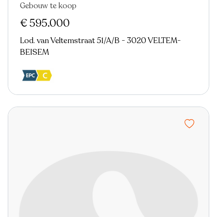
Gebouw te koop
€ 595.000
Lod. van Veltemstraat 51/A/B - 3020 VELTEM-
BEISEM