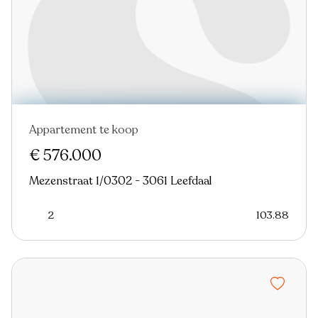
Appartement te koop
€ 576.000
Mezenstraat 1/0302 - 3061 Leefdaal
2
103.88