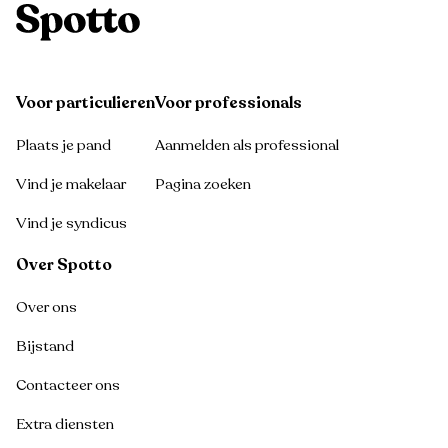
Voor particulieren
Voor professionals
Plaats je pand
Aanmelden als professional
Vind je makelaar
Pagina zoeken
Vind je syndicus
Over Spotto
Over ons
Bijstand
Contacteer ons
Extra diensten