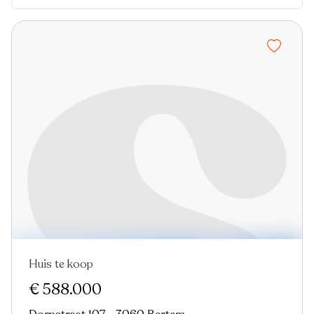
Huis te koop
€ 588.000