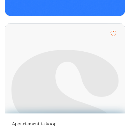
Appartement te koop