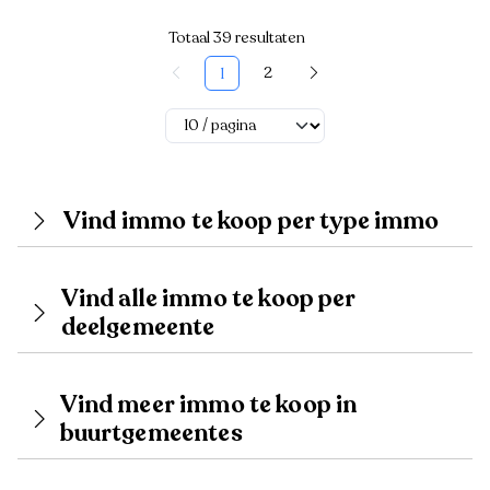
Totaal 39 resultaten
2
1
Vind immo te koop per type immo
Vind alle immo te koop per
deelgemeente
Vind meer immo te koop in
buurtgemeentes