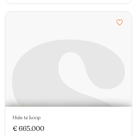
Huis te koop
€ 665.000