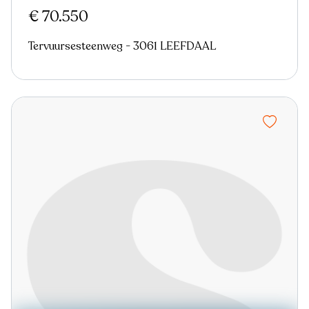
€ 70.550
Tervuursesteenweg - 3061 LEEFDAAL