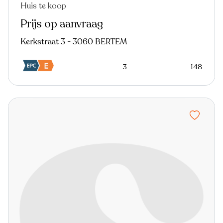
Huis te koop
Prijs op aanvraag
Kerkstraat 3 - 3060 BERTEM
3
148