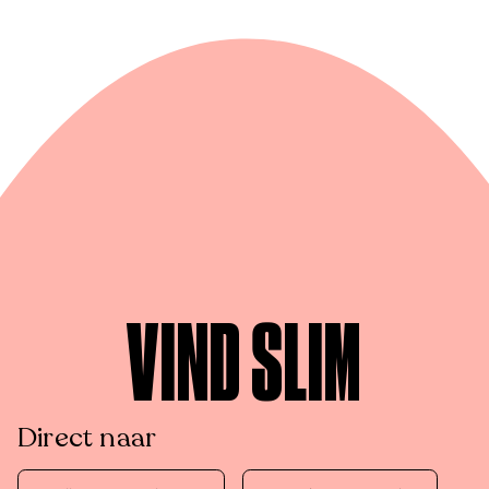
VIND SLIM
Direct naar