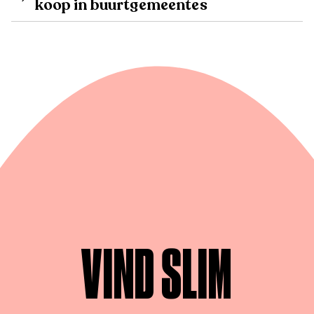
koop in buurtgemeentes
VIND SLIM