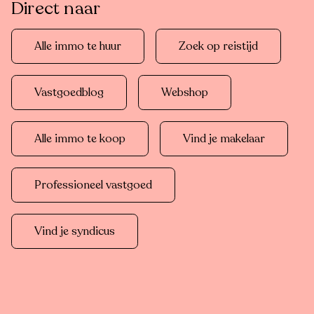
Direct naar
Alle immo te huur
Zoek op reistijd
Vastgoedblog
Webshop
Alle immo te koop
Vind je makelaar
Professioneel vastgoed
Vind je syndicus