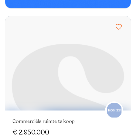
Commerciële ruimte te koop
€ 2.950.000