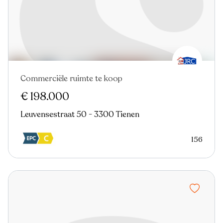
Commerciële ruimte te koop
€ 198.000
Leuvensestraat 50 - 3300 Tienen
156