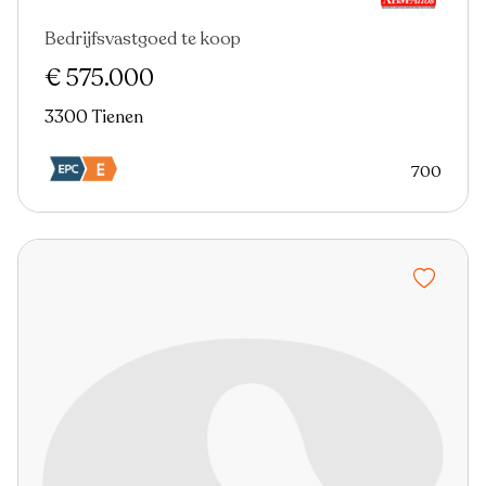
Bedrijfsvastgoed te koop
€ 575.000
3300 Tienen
700