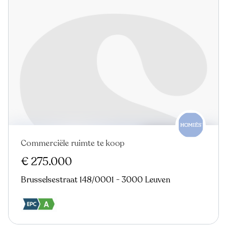
Commerciële ruimte te koop
€ 275.000
Brusselsestraat 148/0001 - 3000 Leuven