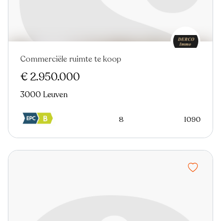
Commerciële ruimte te koop
€ 2.950.000
3000 Leuven
8
1090