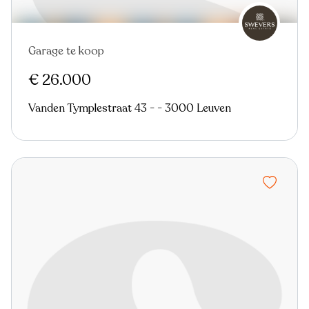
Garage te koop
€ 26.000
Vanden Tymplestraat 43 - - 3000 Leuven