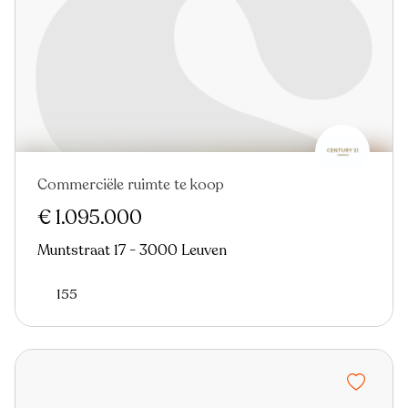
Commerciële ruimte te koop
€ 1.095.000
Muntstraat 17 - 3000 Leuven
155