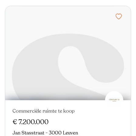
Commerciële ruimte te koop
€ 7.200.000
Jan Stasstraat - 3000 Leuven