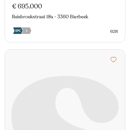
€ 695.000
Ruisbroekstraat 18a - 3360 Bierbeek
628