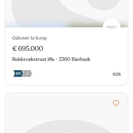
Gebouw te koop
€ 695.000
Ruisbroekstraat 18a - 3360 Bierbeek
628