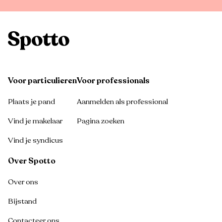
Voor particulieren
Voor professionals
Plaats je pand
Aanmelden als professional
Vind je makelaar
Pagina zoeken
Vind je syndicus
Over Spotto
Over ons
Bijstand
Contacteer ons