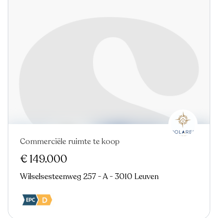
Commerciële ruimte te koop
€ 149.000
Wilselsesteenweg 257 - A - 3010 Leuven