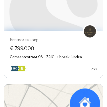
Kantoor te koop
€ 799.000
Gemeentestraat 96 - 3210 Lubbeek Linden
377