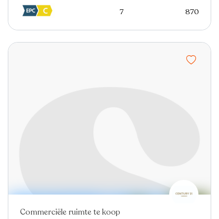
7
870
Commerciële ruimte te koop