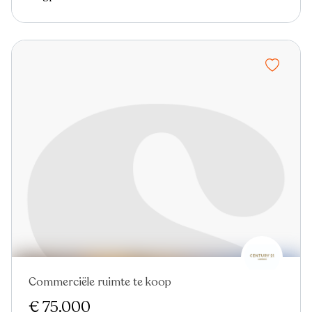
Commerciële ruimte te koop
€ 75.000