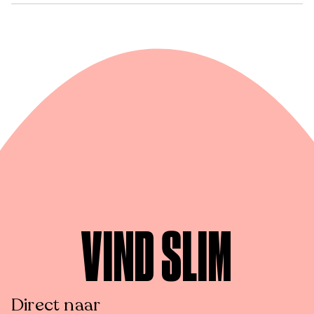
VIND SLIM
Direct naar