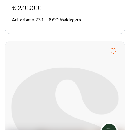
€ 230.000
Aalterbaan 239 - 9990 Maldegem