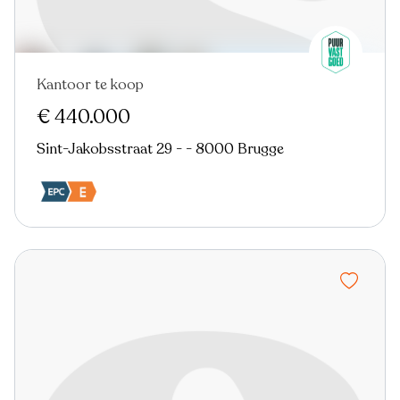
Kantoor te koop
€ 440.000
Sint-Jakobsstraat 29 - - 8000 Brugge