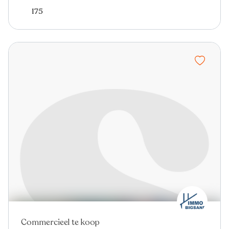
175
Commercieel te koop
Nieuw