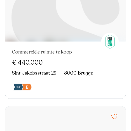
Commerciële ruimte te koop
€ 440.000
Sint-Jakobsstraat 29 - - 8000 Brugge