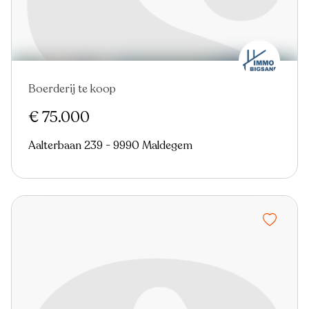
Boerderij te koop
Nieuw
€ 75.000
Aalterbaan 239 - 9990 Maldegem