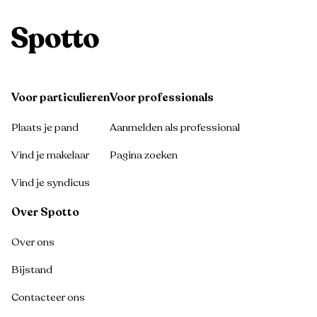
Voor particulieren
Voor professionals
Plaats je pand
Aanmelden als professional
Vind je makelaar
Pagina zoeken
Vind je syndicus
Over Spotto
Over ons
Bijstand
Contacteer ons