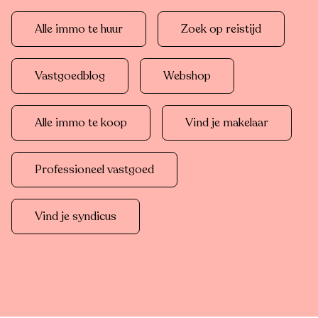
Alle immo te huur
Zoek op reistijd
Vastgoedblog
Webshop
Alle immo te koop
Vind je makelaar
Professioneel vastgoed
Vind je syndicus