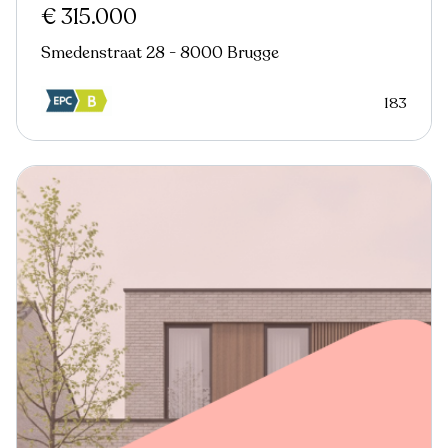
€ 315.000
Smedenstraat 28 - 8000 Brugge
183