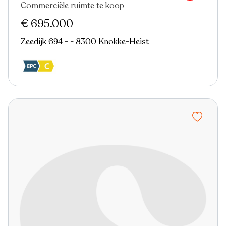
Commerciële ruimte te koop
€ 695.000
Zeedijk 694 - - 8300 Knokke-Heist