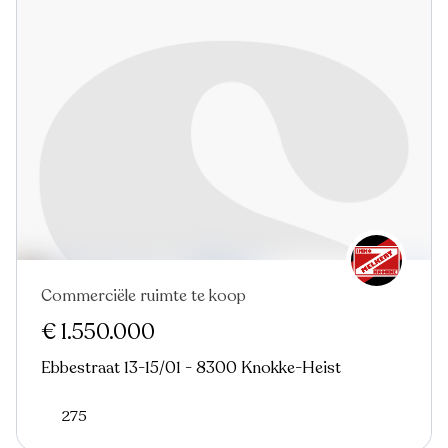
Commerciële ruimte te koop
€ 1.550.000
Ebbestraat 13-15/01 - 8300 Knokke-Heist
275