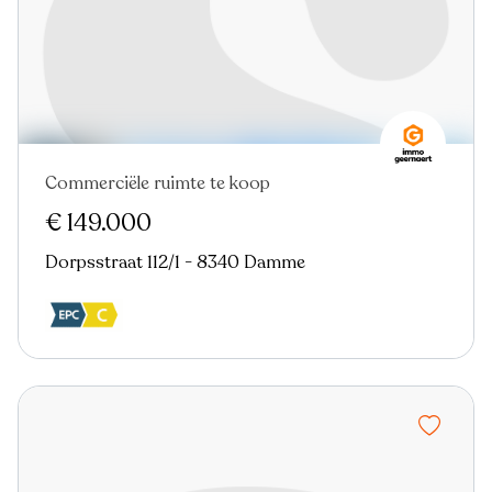
Commerciële ruimte te koop
€ 149.000
Dorpsstraat 112/1 - 8340 Damme