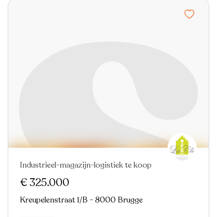
Industrieel-magazijn-logistiek te koop
€ 325.000
Kreupelenstraat 1/B - 8000 Brugge