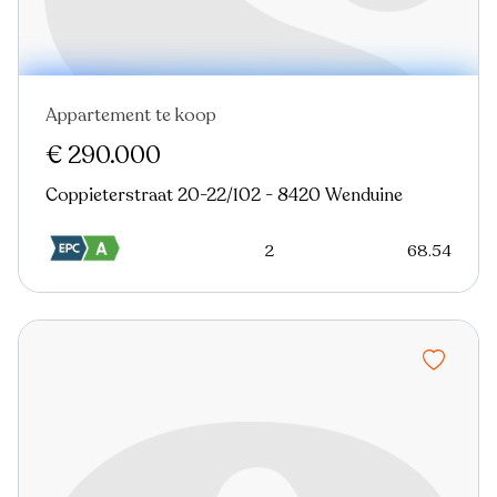
Appartement te koop
€ 290.000
Coppieterstraat 20-22/102 - 8420 Wenduine
2
68.54