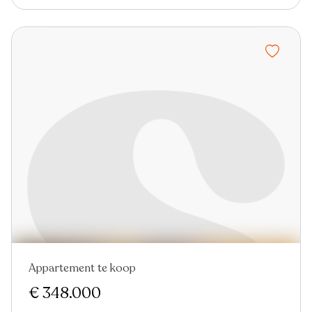
Appartement te koop
€ 348.000