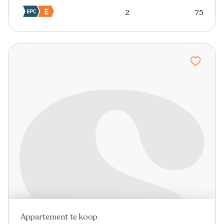
2
75
Appartement te koop