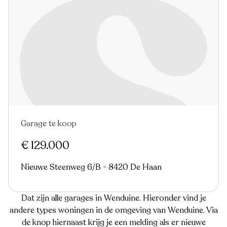
Garage te koop
€ 129.000
Nieuwe Steenweg 6/B - 8420 De Haan
Dat zijn alle garages in Wenduine. Hieronder vind je
andere types woningen in de omgeving van Wenduine. Via
de knop hiernaast krijg je een melding als er nieuwe