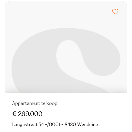
Appartement te koop
€ 269.000
Langestraat 54 -/0001 - 8420 Wenduine