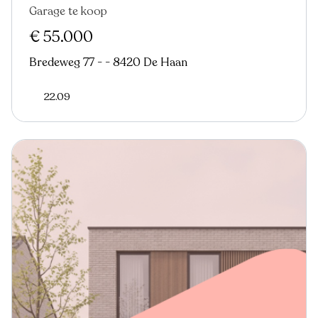
Garage te koop
€ 55.000
Bredeweg 77 - - 8420 De Haan
22.09