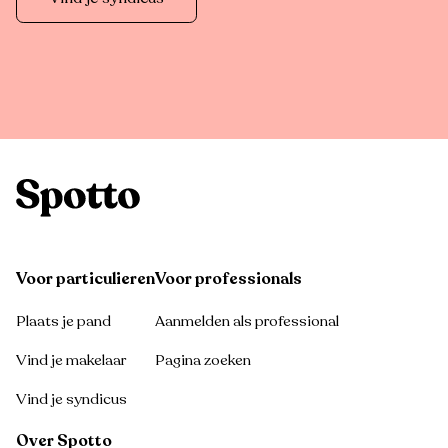
Voor particulieren
Voor professionals
Plaats je pand
Aanmelden als professional
Vind je makelaar
Pagina zoeken
Vind je syndicus
Over Spotto