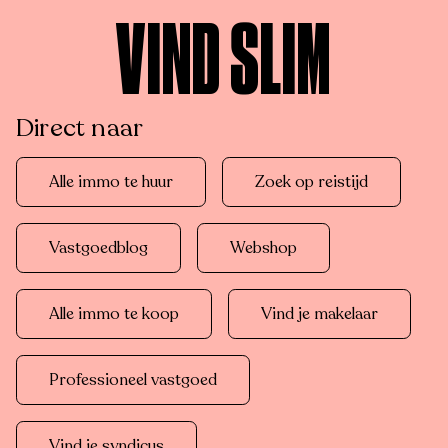
VIND SLIM
Direct naar
Alle immo te huur
Zoek op reistijd
Vastgoedblog
Webshop
Alle immo te koop
Vind je makelaar
Professioneel vastgoed
Vind je syndicus