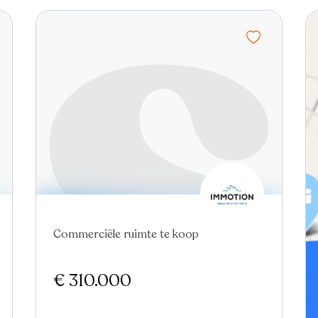
Commerciële ruimte te koop
€ 310.000