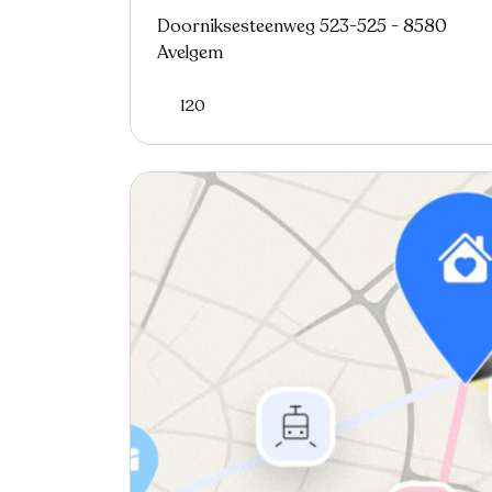
Doorniksesteenweg 523-525 - 8580
Avelgem
120