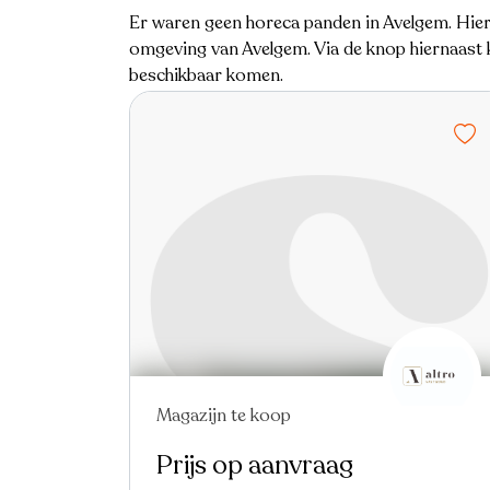
Er waren geen horeca panden in Avelgem. Hiero
omgeving van Avelgem. Via de knop hiernaast k
beschikbaar komen.
Magazijn te koop
Prijs op aanvraag