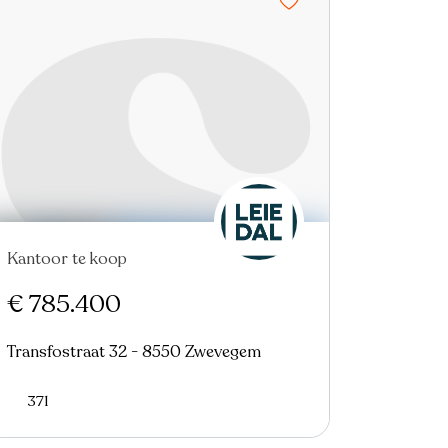
Kantoor te koop
€ 785.400
Transfostraat 32 - 8550 Zwevegem
371