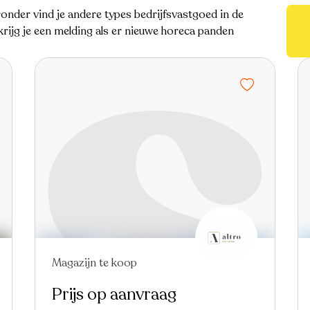
nder vind je andere types bedrijfsvastgoed in de
rijg je een melding als er nieuwe horeca panden
Magazijn te koop
Prijs op aanvraag