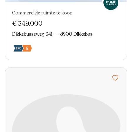
Commerciële ruimte te koop
€ 349.000
Dikkebusseweg 341 - - 8900 Dikkebus