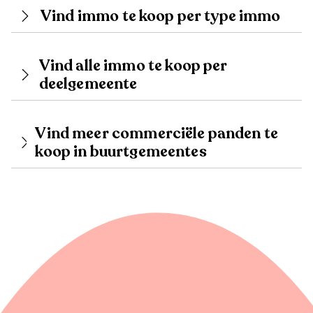
Vind immo te koop per type immo
Vind alle immo te koop per
deelgemeente
Vind meer commerciële panden te
koop in buurtgemeentes