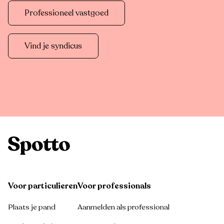
Professioneel vastgoed
Vind je syndicus
Voor particulieren
Voor professionals
Plaats je pand
Aanmelden als professional