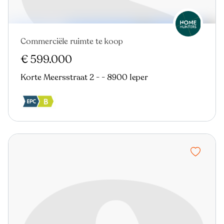
Commerciële ruimte te koop
€ 599.000
Korte Meersstraat 2 - - 8900 Ieper