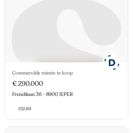
Commerciële ruimte te koop
€ 290.000
Frenchlaan 36 - 8900 IEPER
152.69