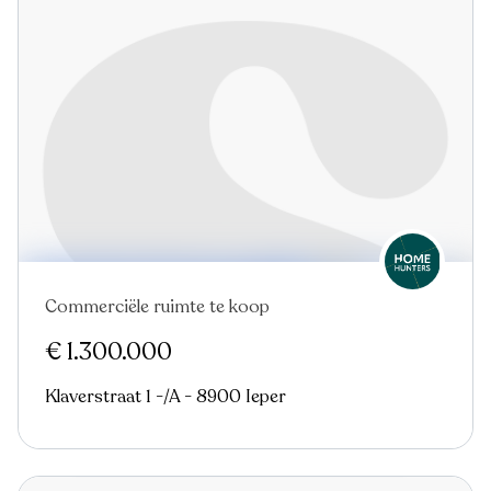
Commerciële ruimte te koop
€ 1.300.000
Klaverstraat 1 -/A - 8900 Ieper