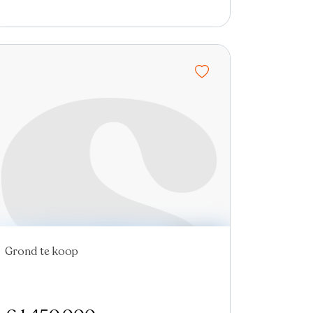
Grond te koop