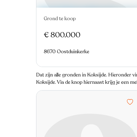
Grond te koop
€ 800.000
8670 Oostduinkerke
Dat zijn alle gronden in Koksijde. Hieronder 
Koksijde. Via de knop hiernaast krijg je een 