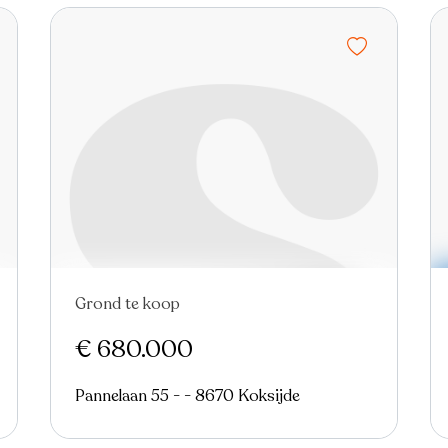
Grond te koop
€ 680.000
Pannelaan 55 - - 8670 Koksijde