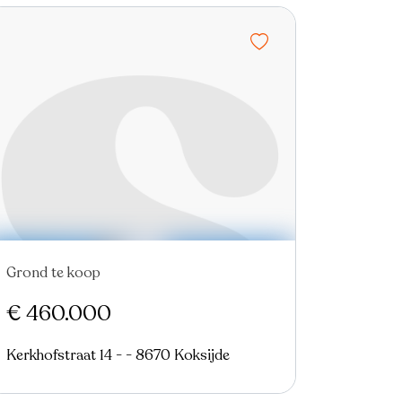
Grond te koop
€ 460.000
Kerkhofstraat 14 - - 8670 Koksijde