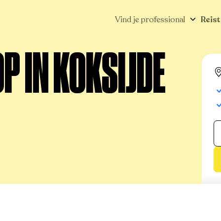
Vind je professional
Reist
P IN KOKSIJDE