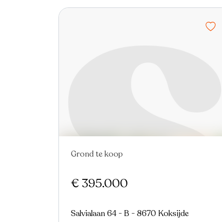
Grond te koop
€ 395.000
Salvialaan 64 - B - 8670 Koksijde