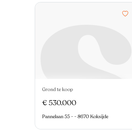
Grond te koop
€ 530.000
Pannelaan 55 - - 8670 Koksijde