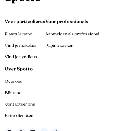
Voor particulieren
Voor professionals
Plaats je pand
Aanmelden als professional
Vind je makelaar
Pagina zoeken
Vind je syndicus
Over Spotto
Over ons
Bijstand
Contacteer ons
Extra diensten