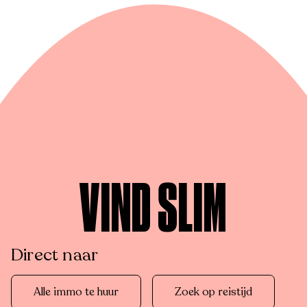
VIND SLIM
Direct naar
Alle immo te huur
Zoek op reistijd