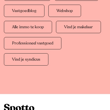
Vastgoedblog
Webshop
Alle immo te koop
Vind je makelaar
Professioneel vastgoed
Vind je syndicus