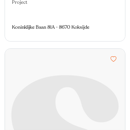
Project
Nieuw
Koninklijke Baan 81A - 8670 Koksijde