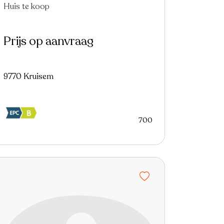
Huis te koop
Prijs op aanvraag
9770 Kruisem
700