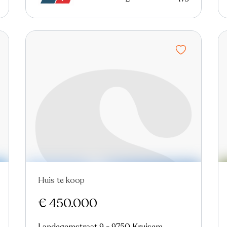
Huis te koop
€ 450.000