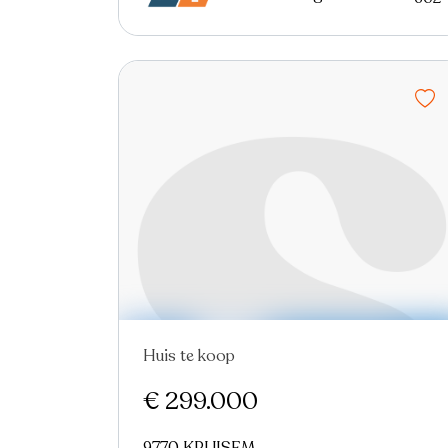
Huis te koop
€ 299.000