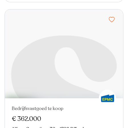
Bedrijfsvastgoed te koop
€ 362.000