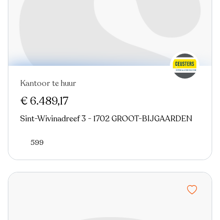
Kantoor te huur
€ 6.489,17
Sint-Wivinadreef 3 - 1702 GROOT-BIJGAARDEN
599