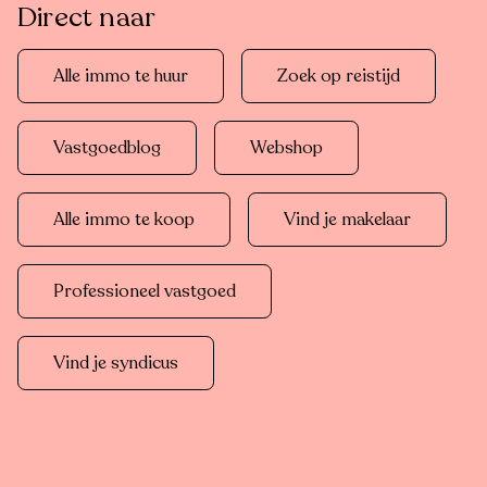
Direct naar
Alle immo te huur
Zoek op reistijd
Vastgoedblog
Webshop
Alle immo te koop
Vind je makelaar
Professioneel vastgoed
Vind je syndicus