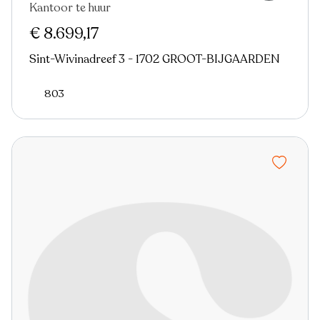
Kantoor te huur
€ 8.699,17
Sint-Wivinadreef 3 - 1702 GROOT-BIJGAARDEN
803