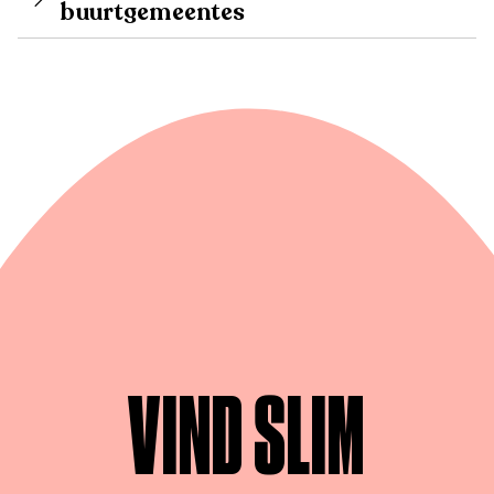
buurtgemeentes
VIND SLIM