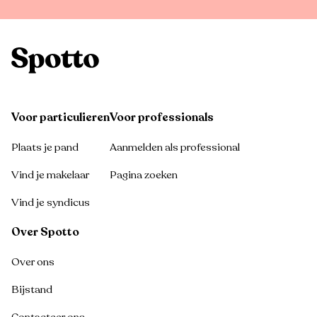
Voor particulieren
Voor professionals
Plaats je pand
Aanmelden als professional
Vind je makelaar
Pagina zoeken
Vind je syndicus
Over Spotto
Over ons
Bijstand