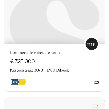
Commerciële ruimte te koop
€ 325.000
Kasteelstraat 30/B - 1700 Dilbeek
125