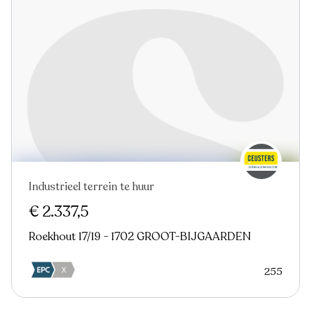
Industrieel terrein te huur
€ 2.337,5
Roekhout 17/19 - 1702 GROOT-BIJGAARDEN
255