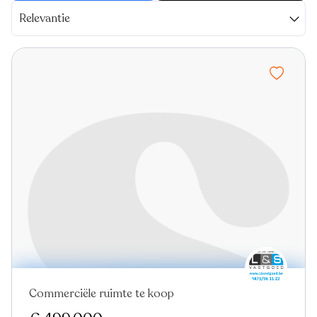
Relevantie
Commerciële ruimte te koop