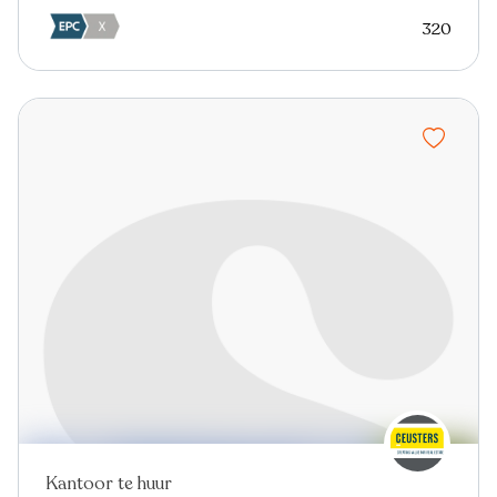
320
Kantoor te huur