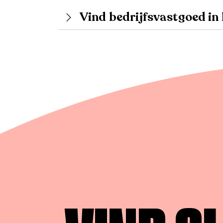
Vind bedrijfsvastgoed i