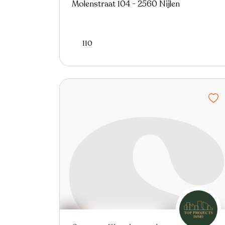
Molenstraat 104 - 2560 Nijlen
110