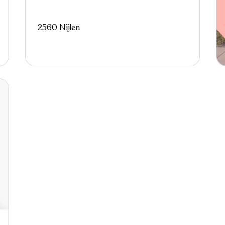
2560 Nijlen