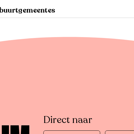
n buurtgemeentes
Direct naar