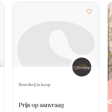
Boerderij te koop
Prijs op aanvraag