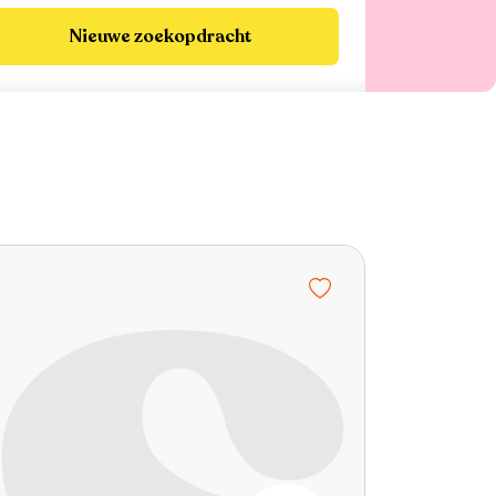
Nieuwe zoekopdracht