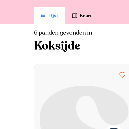
Lijst
Kaart
6 panden gevonden in
Koksijde