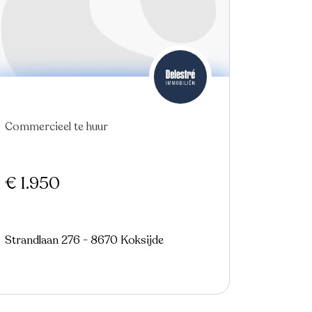
Commercieel te huur
€ 1.950
Strandlaan 276 - 8670 Koksijde