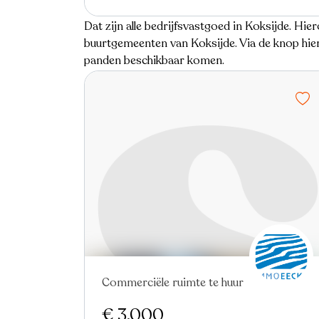
Dat zijn alle bedrijfsvastgoed in Koksijde. Hier
buurtgemeenten van Koksijde. Via de knop hier
panden beschikbaar komen.
Commerciële ruimte te huur
€ 3.000