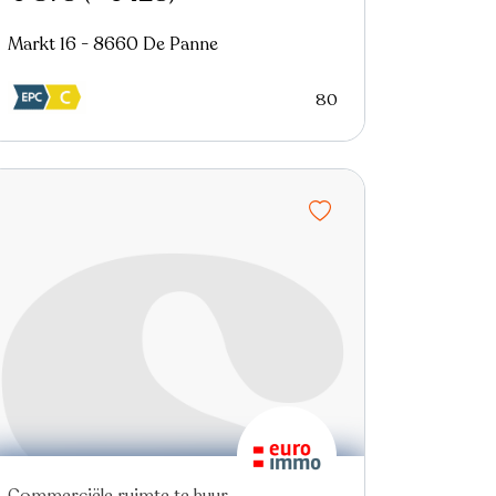
Markt 16 - 8660 De Panne
80