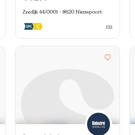
Zeedijk 44/0001 - 8620 Nieuwpoort
132