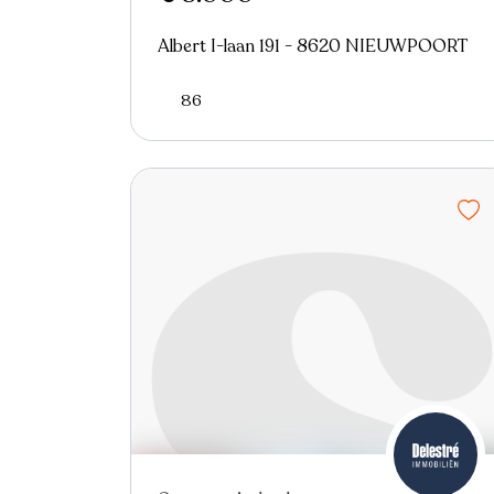
Albert I-laan 191 - 8620 NIEUWPOORT
86