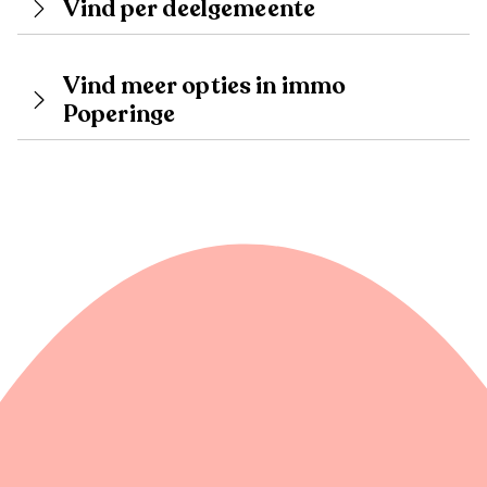
Vind per deelgemeente
Vind meer opties in immo
Poperinge