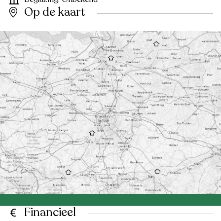
Op de kaart
Financieel