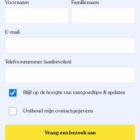
Voornaam
Familienaam
E-mail
Telefoonnummer (aanbevolen)
Blijf op de hoogte van vastgoedtips & updates
Onthoud mijn contactgegevens
Vraag een bezoek aan