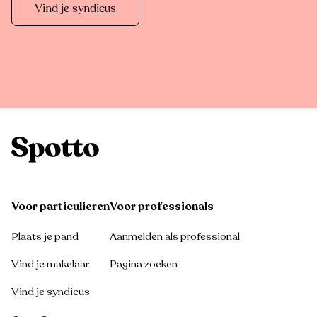
Vind je syndicus
Voor particulieren
Voor professionals
Plaats je pand
Aanmelden als professional
Vind je makelaar
Pagina zoeken
Vind je syndicus