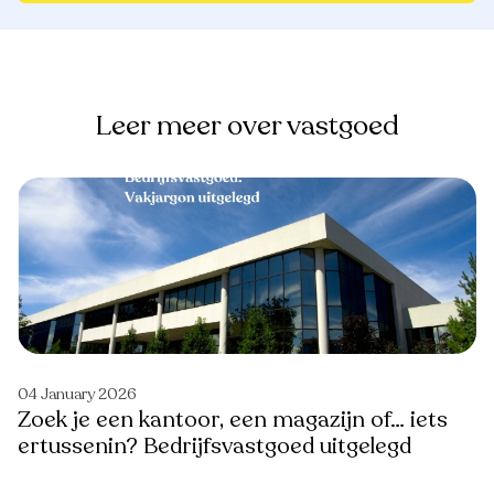
Leer meer over vastgoed
04 January 2026
Zoek je een kantoor, een magazijn of… iets
ertussenin? Bedrijfsvastgoed uitgelegd