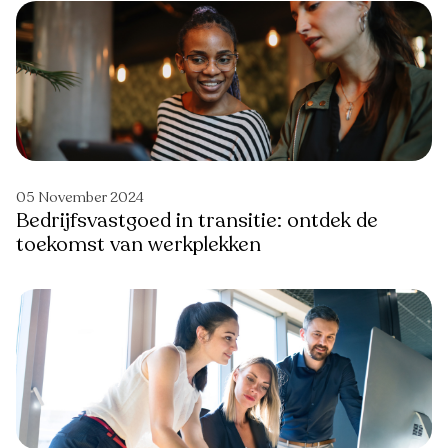
05 November 2024
Bedrijfsvastgoed in transitie: ontdek de
toekomst van werkplekken