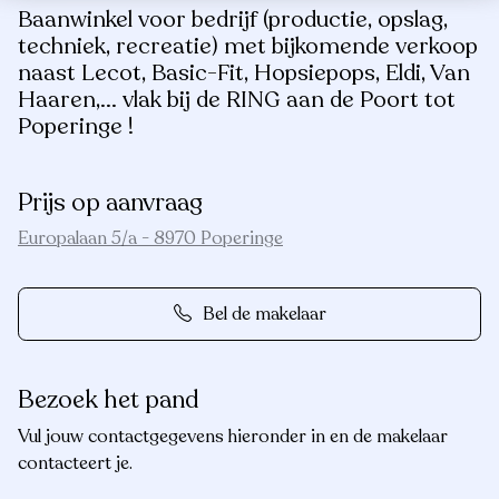
Baanwinkel voor bedrijf (productie, opslag,
techniek, recreatie) met bijkomende verkoop
naast Lecot, Basic-Fit, Hopsiepops, Eldi, Van
Haaren,... vlak bij de RING aan de Poort tot
Poperinge !
Prijs op aanvraag
Europalaan 5/a - 8970 Poperinge
Bel de makelaar
Bezoek het pand
Vul jouw contactgegevens hieronder in en de makelaar
contacteert je.