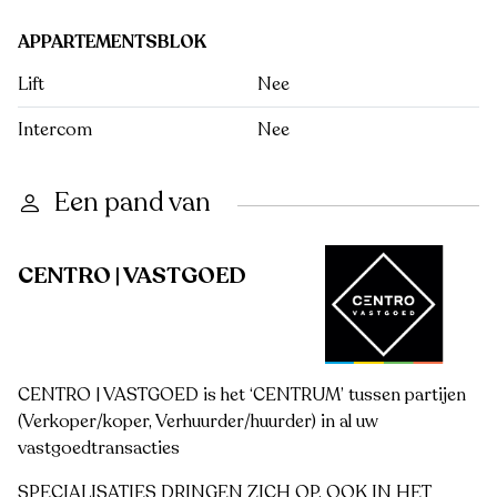
APPARTEMENTSBLOK
Lift
Nee
Intercom
Nee
Een pand van
CENTRO | VASTGOED
CENTRO | VASTGOED is het ‘CENTRUM’ tussen partijen
(Verkoper/koper, Verhuurder/huurder) in al uw
vastgoedtransacties
SPECIALISATIES DRINGEN ZICH OP. OOK IN HET