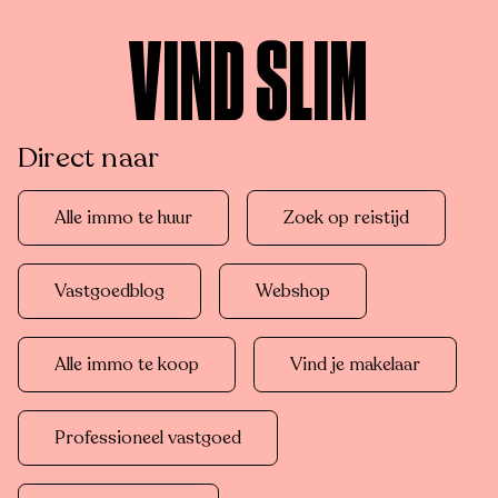
VIND SLIM
Direct naar
Alle immo te huur
Zoek op reistijd
Vastgoedblog
Webshop
Alle immo te koop
Vind je makelaar
Professioneel vastgoed