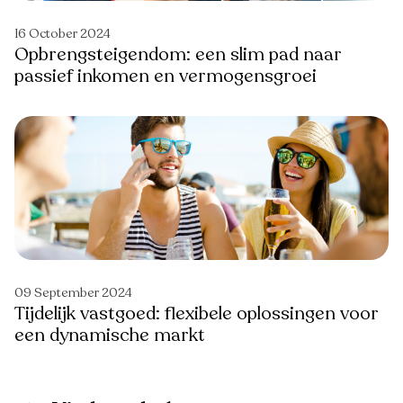
16 October 2024
Opbrengsteigendom: een slim pad naar
passief inkomen en vermogensgroei
09 September 2024
Tijdelijk vastgoed: flexibele oplossingen voor
een dynamische markt