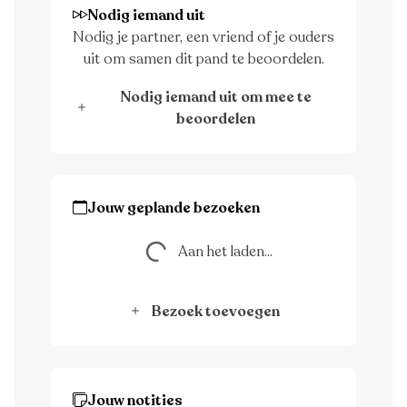
Nodig iemand uit
Nodig je partner, een vriend of je ouders
uit om samen dit pand te beoordelen.
Nodig iemand uit om mee te
beoordelen
Aan het laden...
Jouw geplande bezoeken
Aan het laden...
Bezoek toevoegen
Jouw notities