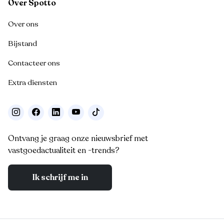
Over Spotto
Over ons
Bijstand
Contacteer ons
Extra diensten
Ontvang je graag onze nieuwsbrief met
vastgoedactualiteit en -trends?
Ik schrijf me in