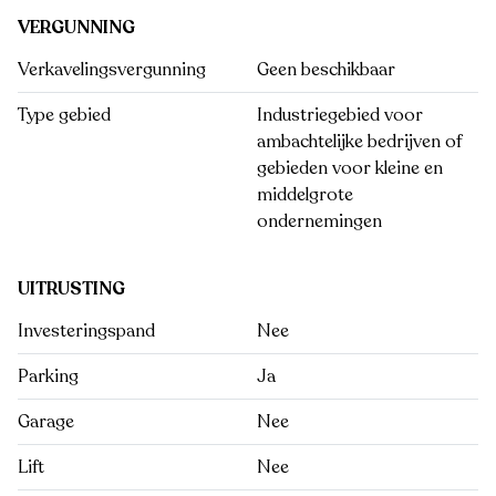
VERGUNNING
Verkavelingsvergunning
Geen beschikbaar
Type gebied
Industriegebied voor
ambachtelijke bedrijven of
gebieden voor kleine en
middelgrote
ondernemingen
UITRUSTING
Investeringspand
Nee
Parking
Ja
Garage
Nee
Lift
Nee