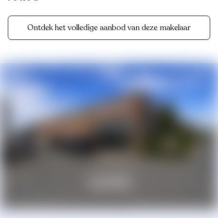
Ontdek het volledige aanbod van deze makelaar