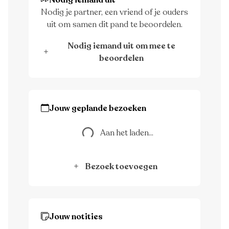
Nodig iemand uit
Nodig je partner, een vriend of je ouders
uit om samen dit pand te beoordelen.
Nodig iemand uit om mee te
beoordelen
Jouw geplande bezoeken
Aan het laden...
Aan het laden...
Bezoek toevoegen
Jouw notities