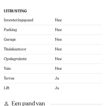
UITRUSTING
Investeringspand
Nee
Parking
Nee
Garage
Nee
Thuiskantoor
Nee
Opslagruimte
Nee
Tuin
Nee
Terras
Ja
Lift
Ja
Een pand van