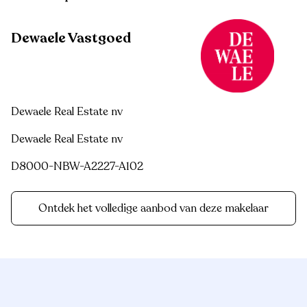
Dewaele Vastgoed
Dewaele Real Estate nv
Dewaele Real Estate nv
D8000-NBW-A2227-A102
Ontdek het volledige aanbod van deze makelaar