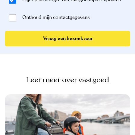
Onthoud mijn contactgegevens
Vraag een bezoek aan
Leer meer over vastgoed