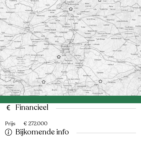
Financieel
Prijs
€ 272.000
Bijkomende info