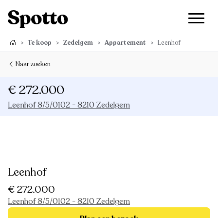
>
Te koop
>
Zedelgem
>
Appartement
>
Leenhof
Naar zoeken
€ 272.000
Leenhof 8/5/0102 - 8210 Zedelgem
Leenhof
€ 272.000
Leenhof 8/5/0102 - 8210 Zedelgem