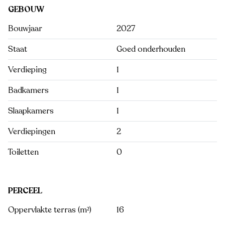
GEBOUW
Bouwjaar
2027
Staat
Goed onderhouden
Verdieping
1
Badkamers
1
Slaapkamers
1
Verdiepingen
2
Toiletten
0
PERCEEL
Oppervlakte terras (m²)
16