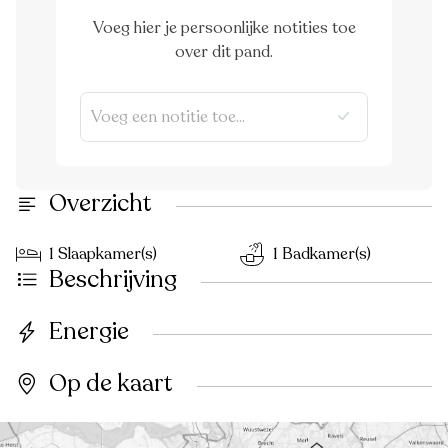
Voeg hier je persoonlijke notities toe
over dit pand.
Overzicht
1 Slaapkamer(s)
1 Badkamer(s)
Beschrijving
Energie
Op de kaart