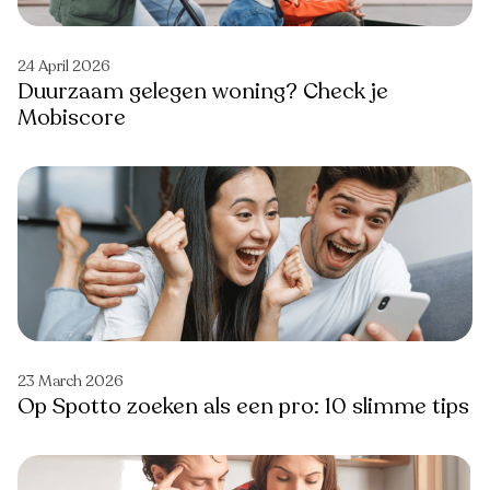
24 April 2026
Duurzaam gelegen woning? Check je
Mobiscore
23 March 2026
Op Spotto zoeken als een pro: 10 slimme tips