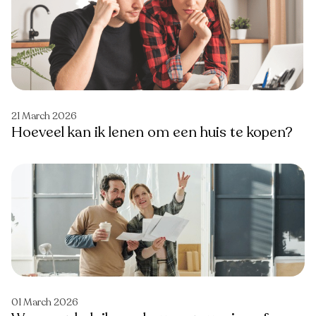
21 March 2026
Hoeveel kan ik lenen om een huis te kopen?
01 March 2026