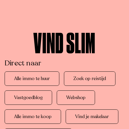
VIND SLIM
Direct naar
Alle immo te huur
Zoek op reistijd
Vastgoedblog
Webshop
Alle immo te koop
Vind je makelaar