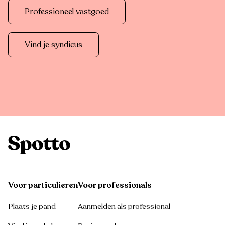
Professioneel vastgoed
Vind je syndicus
Voor particulieren
Voor professionals
Plaats je pand
Aanmelden als professional