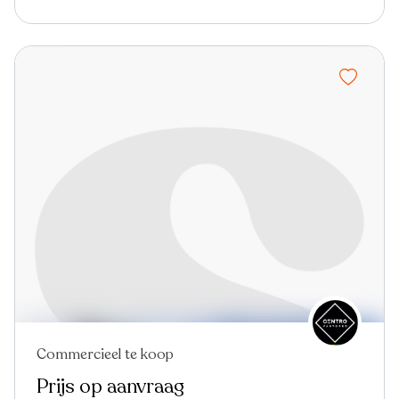
Commercieel te koop
Prijs op aanvraag