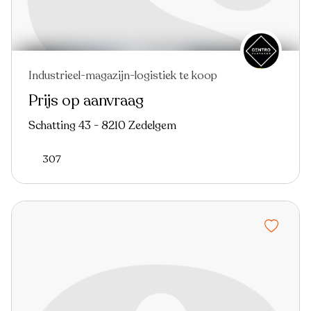
Industrieel-magazijn-logistiek te koop
Prijs op aanvraag
Schatting 43 - 8210 Zedelgem
307