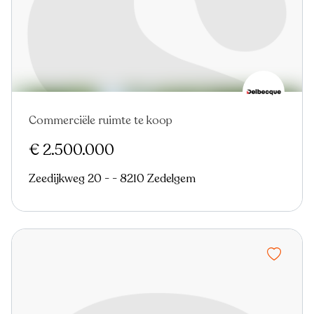
Commerciële ruimte te koop
Nieuw
€ 2.500.000
Zeedijkweg 20 - - 8210 Zedelgem