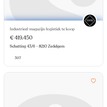
Industrieel-magazijn-logistiek te koop
€ 419.450
Schatting 43/6 - 8210 Zedelgem
307