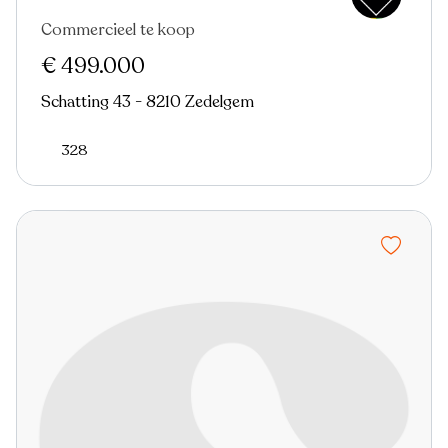
Commercieel te koop
€ 499.000
Schatting 43 - 8210 Zedelgem
328