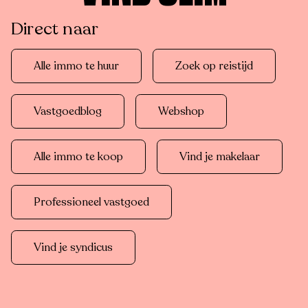
Direct naar
Alle immo te huur
Zoek op reistijd
Vastgoedblog
Webshop
Alle immo te koop
Vind je makelaar
Professioneel vastgoed
Vind je syndicus