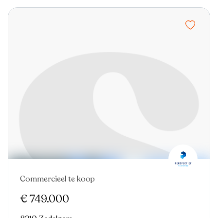
Commercieel te koop
€ 749.000