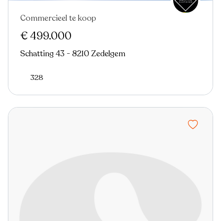
Commercieel te koop
€ 499.000
Schatting 43 - 8210 Zedelgem
328