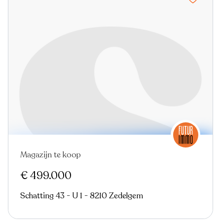
Magazijn te koop
€ 499.000
Schatting 43 - U 1 - 8210 Zedelgem