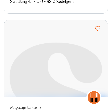
Schatting 43 - U 6 - 8210 Zedelgem
Magazijn te koop