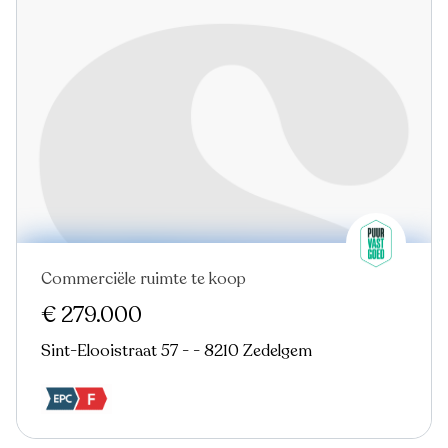
Commerciële ruimte te koop
€ 279.000
Sint-Elooistraat 57 - - 8210 Zedelgem