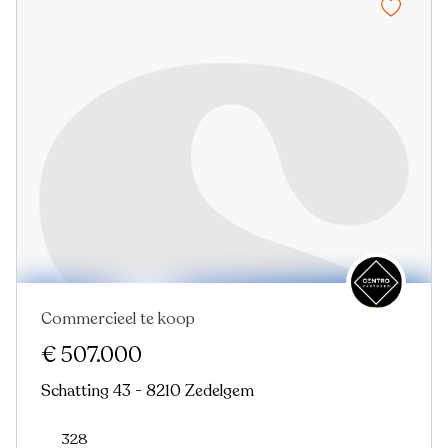
Commercieel te koop
€ 507.000
Schatting 43 - 8210 Zedelgem
328