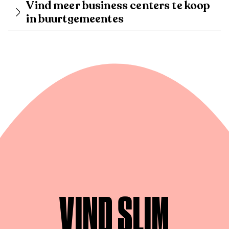
Vind meer business centers te koop
in buurtgemeentes
VIND SLIM