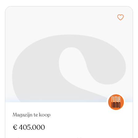
Magazijn te koop
€ 405.000