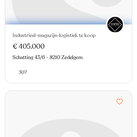
Industrieel-magazijn-logistiek te koop
€ 405.000
Schatting 43/6 - 8210 Zedelgem
307