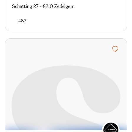
Schatting 27 - 8210 Zedelgem
487