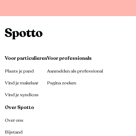
Voor particulieren
Voor professionals
Plaats je pand
Aanmelden als professional
Vind je makelaar
Pagina zoeken
Vind je syndicus
Over Spotto
Over ons
Bijstand