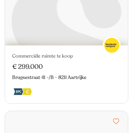
Commerciële ruimte te koop
€ 299.000
Brugsestraat 41 -/B - 8211 Aartrijke