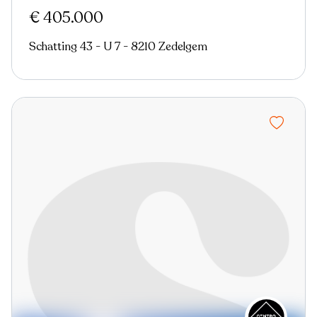
€ 405.000
Schatting 43 - U 7 - 8210 Zedelgem