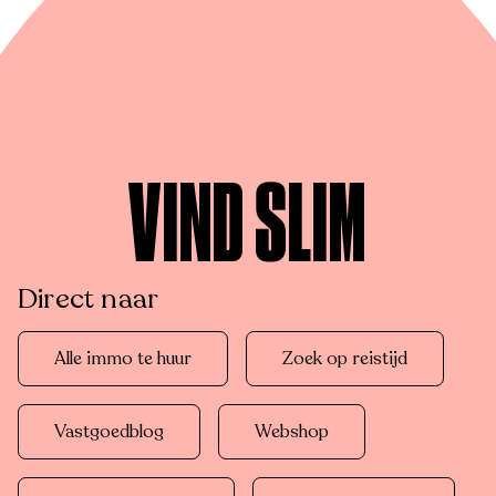
VIND SLIM
Direct naar
Alle immo te huur
Zoek op reistijd
Vastgoedblog
Webshop