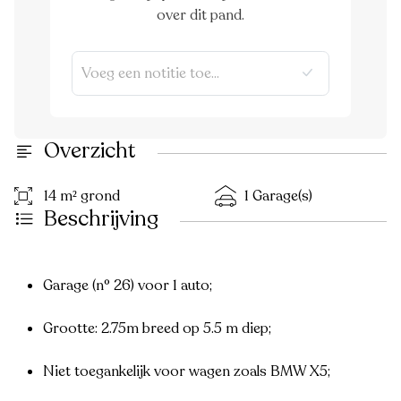
over dit pand.
Overzicht
14 m² grond
1 Garage(s)
Beschrijving
Garage (n° 26) voor 1 auto;
Grootte: 2.75m breed op 5.5 m diep;
Niet toegankelijk voor wagen zoals BMW X5;