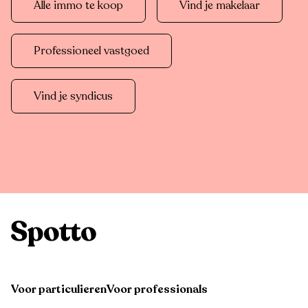
Alle immo te koop
Vind je makelaar
Professioneel vastgoed
Vind je syndicus
Voor particulieren
Voor professionals