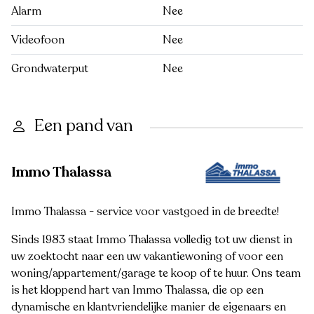
Alarm
Nee
Videofoon
Nee
Grondwaterput
Nee
Een pand van
Immo Thalassa
Immo Thalassa - service voor vastgoed in de breedte!
Sinds 1983 staat Immo Thalassa volledig tot uw dienst in
uw zoektocht naar een uw vakantiewoning of voor een
woning/appartement/garage te koop of te huur. Ons team
is het kloppend hart van Immo Thalassa, die op een
dynamische en klantvriendelijke manier de eigenaars en