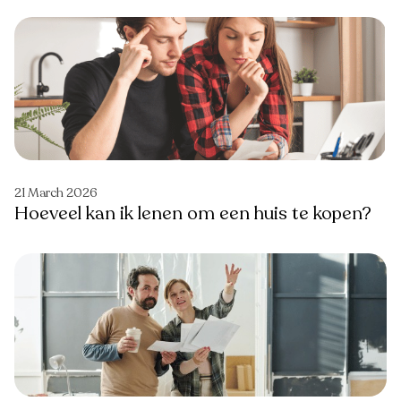
21 March 2026
Hoeveel kan ik lenen om een huis te kopen?