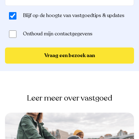
Blijf op de hoogte van vastgoedtips & updates
Onthoud mijn contactgegevens
Vraag een bezoek aan
Leer meer over vastgoed