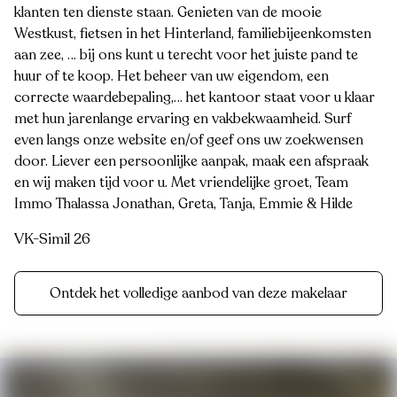
klanten ten dienste staan. Genieten van de mooie
Westkust, fietsen in het Hinterland, familiebijeenkomsten
aan zee, … bij ons kunt u terecht voor het juiste pand te
huur of te koop. Het beheer van uw eigendom, een
correcte waardebepaling,… het kantoor staat voor u klaar
met hun jarenlange ervaring en vakbekwaamheid. Surf
even langs onze website en/of geef ons uw zoekwensen
door. Liever een persoonlijke aanpak, maak een afspraak
en wij maken tijd voor u. Met vriendelijke groet, Team
Immo Thalassa Jonathan, Greta, Tanja, Emmie & Hilde
VK-Simil 26
Ontdek het volledige aanbod van deze makelaar