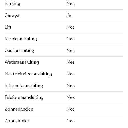
Parking
Nee
Garage
Ja
Lift
Nee
Rioolaansluiting
Nee
Gasaansluiting
Nee
Wateraansluiting
Nee
Elektriciteitsaansluiting
Nee
Internetaansluiting
Nee
Telefoonaansluiting
Nee
Zonnepanelen
Nee
Zonneboiler
Nee