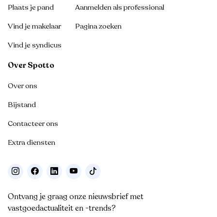
Plaats je pand
Aanmelden als professional
Vind je makelaar
Pagina zoeken
Vind je syndicus
Over Spotto
Over ons
Bijstand
Contacteer ons
Extra diensten
Ontvang je graag onze nieuwsbrief met
vastgoedactualiteit en -trends?