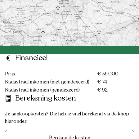
Financieel
Prijs
€ 39.000
Kadastraal inkomen (niet geïndexeerd)
€ 74
Kadastraal inkomen (geïndexeerd)
€ 92
Berekening kosten
Je aankoopkosten? Die heb je snel berekend via de knop
hieronder.
Bereken de kosten