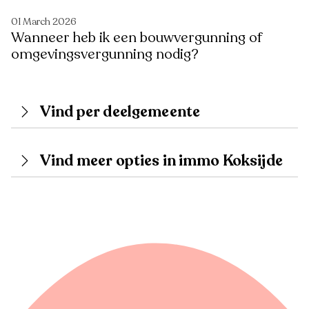
01 March 2026
Wanneer heb ik een bouwvergunning of
omgevingsvergunning nodig?
Vind per deelgemeente
Vind meer opties in immo Koksijde