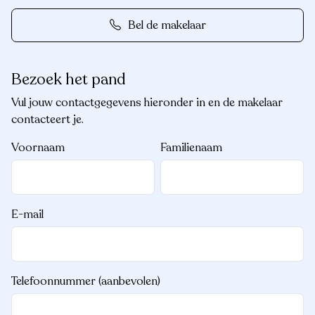
Bel de makelaar
Bezoek het pand
Vul jouw contactgegevens hieronder in en de makelaar
contacteert je.
Voornaam
Familienaam
E-mail
Telefoonnummer (aanbevolen)