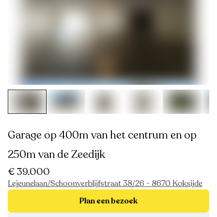
Garage op 400m van het centrum en op
250m van de Zeedijk
€ 39.000
Lejeunelaan/Schoonverblijfstraat 38/26 - 8670 Koksijde
Plan een bezoek