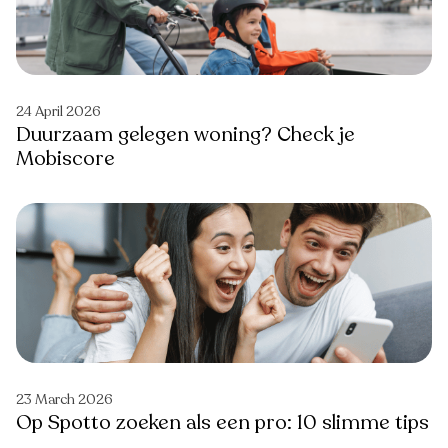
24 April 2026
Duurzaam gelegen woning? Check je
Mobiscore
23 March 2026
Op Spotto zoeken als een pro: 10 slimme tips