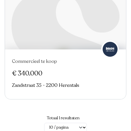
Commercieel te koop
€ 340.000
Zandstraat 35 - 2200 Herentals
Totaal 1 resultaten