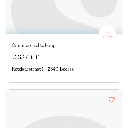
Commercieel te koop
Nieuw
€ 637.050
Ketelaarstraat 1 - 2340 Beerse