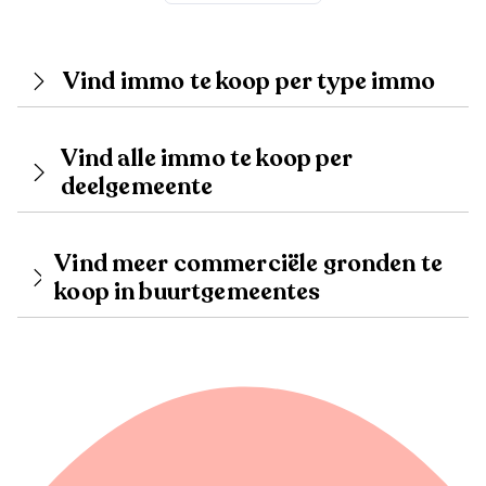
Vind immo te koop per type immo
Vind alle immo te koop per
deelgemeente
Vind meer commerciële gronden te
koop in buurtgemeentes