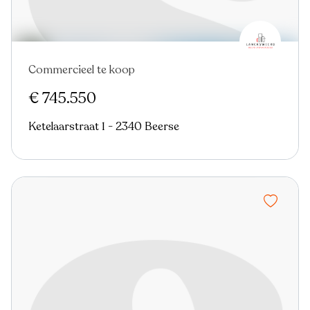
Commercieel te koop
Nieuw
€ 745.550
Ketelaarstraat 1 - 2340 Beerse