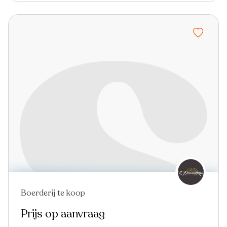
Boerderij te koop
Prijs op aanvraag