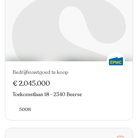
Bedrijfsvastgoed te koop
€ 2.045.000
Toekomstlaan 18 - 2340 Beerse
5008