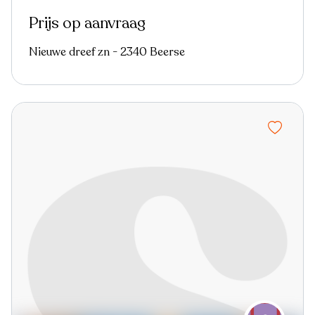
Prijs op aanvraag
Nieuwe dreef zn - 2340 Beerse