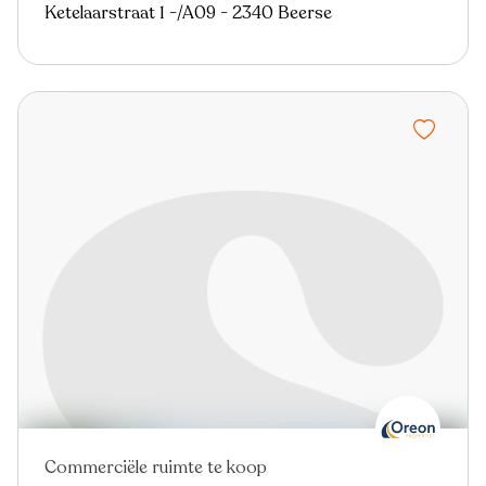
Ketelaarstraat 1 -/A09 - 2340 Beerse
Commerciële ruimte te koop