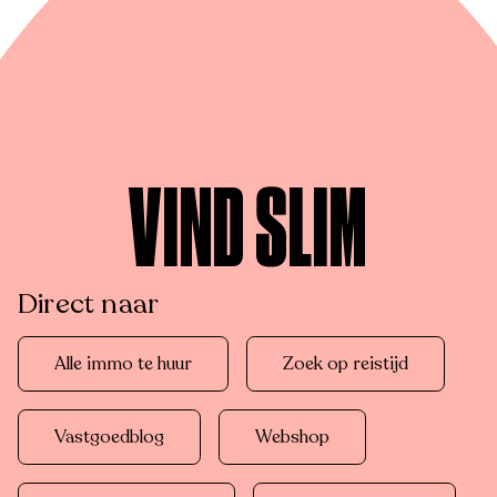
VIND SLIM
Direct naar
Alle immo te huur
Zoek op reistijd
Vastgoedblog
Webshop