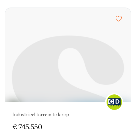
Industrieel terrein te koop
€ 745.550