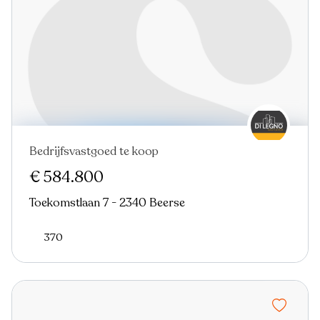
Bedrijfsvastgoed te koop
€ 584.800
Toekomstlaan 7 - 2340 Beerse
370