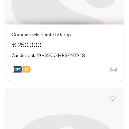
Commerciële ruimte te koop
€ 250.000
Zandstraat 29 - 2200 HERENTALS
242