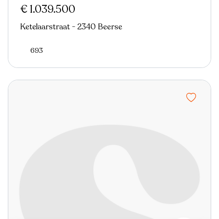
€ 1.039.500
Ketelaarstraat - 2340 Beerse
693