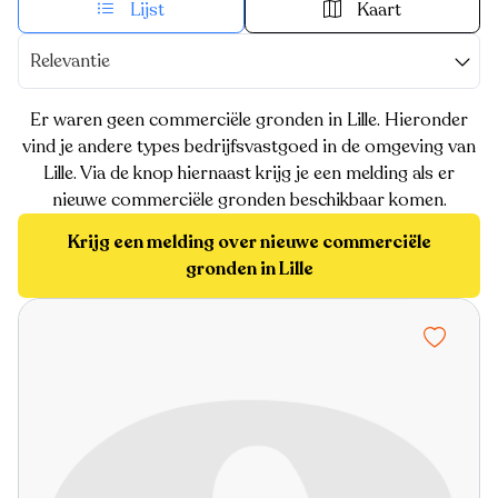
Lijst
Kaart
Relevantie
Er waren geen commerciële gronden in Lille. Hieronder
vind je andere types bedrijfsvastgoed in de omgeving van
Lille. Via de knop hiernaast krijg je een melding als er
nieuwe commerciële gronden beschikbaar komen.
Krijg een melding over nieuwe commerciële
gronden in Lille