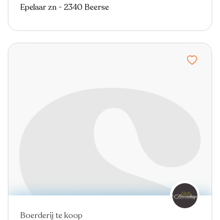
Epelaar zn - 2340 Beerse
Boerderij te koop