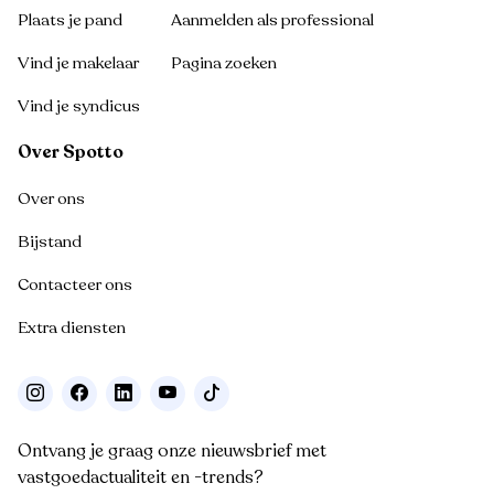
Plaats je pand
Aanmelden als professional
Vind je makelaar
Pagina zoeken
Vind je syndicus
Over Spotto
Over ons
Bijstand
Contacteer ons
Extra diensten
Ontvang je graag onze nieuwsbrief met
vastgoedactualiteit en -trends?