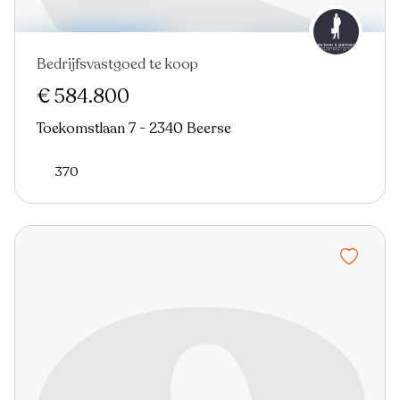
Bedrijfsvastgoed te koop
€ 584.800
Toekomstlaan 7 - 2340 Beerse
370