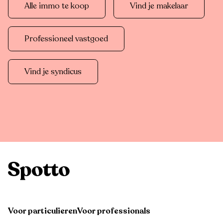
Alle immo te koop
Vind je makelaar
Professioneel vastgoed
Vind je syndicus
Voor particulieren
Voor professionals