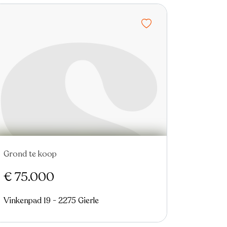
Grond te koop
€ 75.000
Vinkenpad 19 - 2275 Gierle