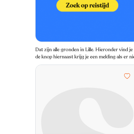
Dat zijn alle gronden in Lille. Hieronder vind 
de knop hiernaast krijg je een melding als er