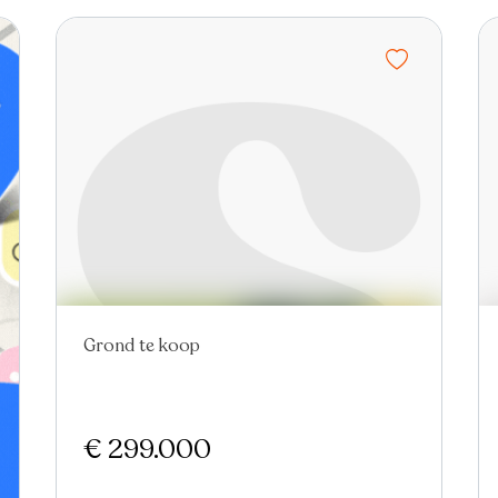
Grond te koop
€ 299.000