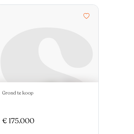
Grond te koop
€ 175.000