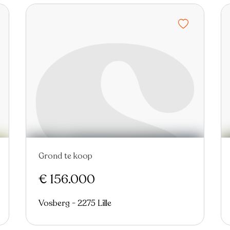
Grond te koop
€ 156.000
Vosberg - 2275 Lille