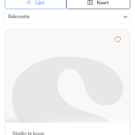
Lijst
Kaart
Relevantie
Studio te koop