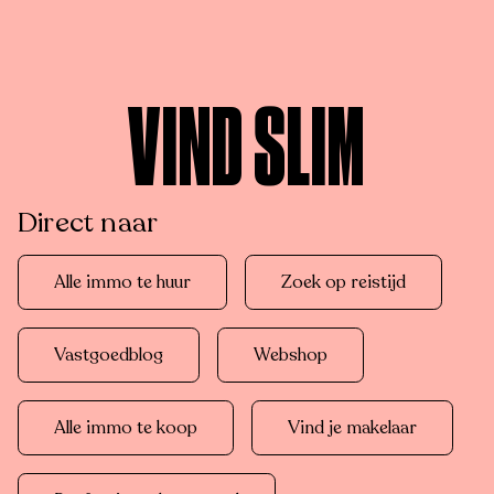
VIND SLIM
Direct naar
Alle immo te huur
Zoek op reistijd
Vastgoedblog
Webshop
Alle immo te koop
Vind je makelaar