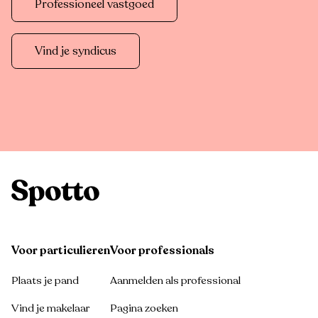
Professioneel vastgoed
Vind je syndicus
Voor particulieren
Voor professionals
Plaats je pand
Aanmelden als professional
Vind je makelaar
Pagina zoeken