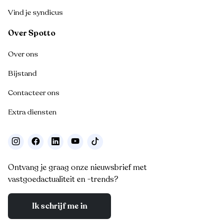
Vind je syndicus
Over Spotto
Over ons
Bijstand
Contacteer ons
Extra diensten
Ontvang je graag onze nieuwsbrief met
vastgoedactualiteit en -trends?
Ik schrijf me in