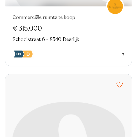
Commerciële ruimte te koop
€ 315.000
Schoolstraat 6 - 8540 Deerlijk
3