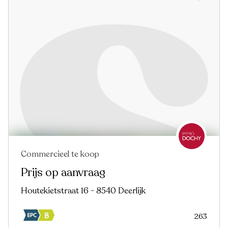
Commercieel te koop
Prijs op aanvraag
Houtekietstraat 16 - 8540 Deerlijk
263