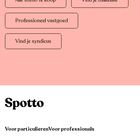
Alle immo te koop
Vind je makelaar
Professioneel vastgoed
Vind je syndicus
Voor particulieren
Voor professionals