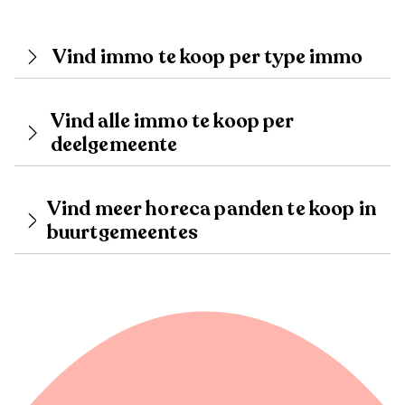
Vind immo te koop per type immo
Vind alle immo te koop per
deelgemeente
Vind meer horeca panden te koop in
buurtgemeentes