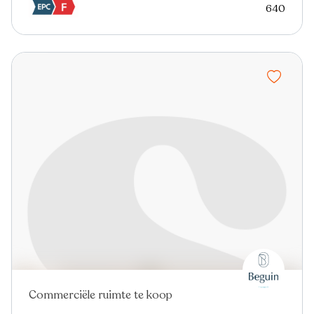
640
Commerciële ruimte te koop