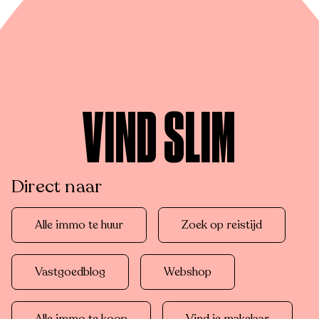
VIND SLIM
Direct naar
Alle immo te huur
Zoek op reistijd
Vastgoedblog
Webshop