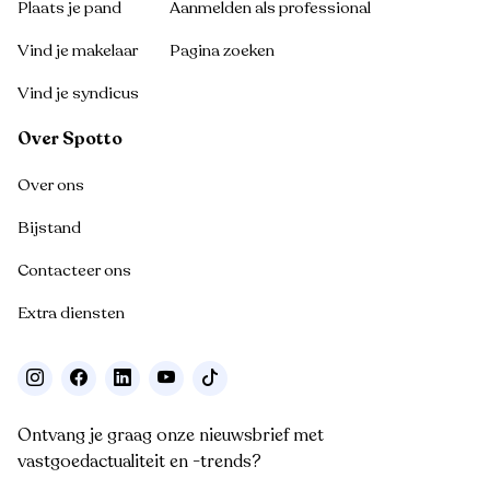
Plaats je pand
Aanmelden als professional
Vind je makelaar
Pagina zoeken
Vind je syndicus
Over Spotto
Over ons
Bijstand
Contacteer ons
Extra diensten
Ontvang je graag onze nieuwsbrief met
vastgoedactualiteit en -trends?