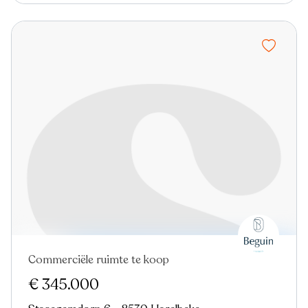
Commerciële ruimte te koop
€ 345.000