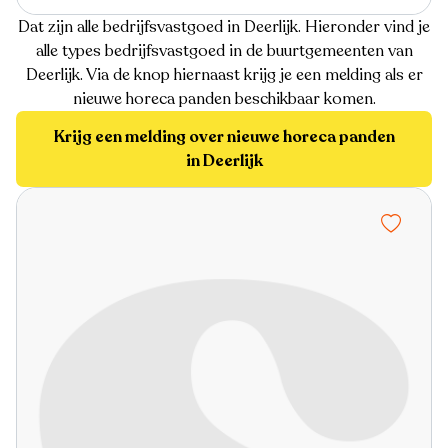
Dat zijn alle bedrijfsvastgoed in Deerlijk. Hieronder vind je
alle types bedrijfsvastgoed in de buurtgemeenten van
Deerlijk. Via de knop hiernaast krijg je een melding als er
nieuwe horeca panden beschikbaar komen.
Krijg een melding over nieuwe horeca panden
in Deerlijk