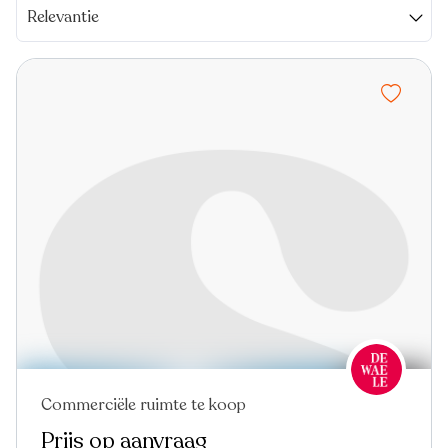
Relevantie
Commerciële ruimte te koop
Prijs op aanvraag