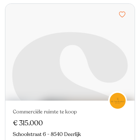
Commerciële ruimte te koop
€ 315.000
Schoolstraat 6 - 8540 Deerlijk