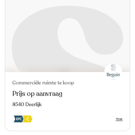
Commerciële ruimte te koop
Prijs op aanvraag
8540 Deerlijk
318