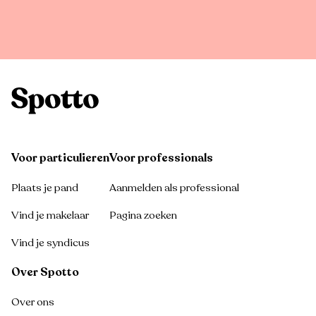
Voor particulieren
Voor professionals
Plaats je pand
Aanmelden als professional
Vind je makelaar
Pagina zoeken
Vind je syndicus
Over Spotto
Over ons