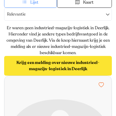
Lijst
Kaart
Relevantie
Er waren geen industrieel-magazijn-logistiek in Deerlijk.
Hieronder vind je andere types bedrijfsvastgoed in de
omgeving van Deerlijk. Via de knop hiernaast krijg je een
melding als er nieuwe industrieel-magazijn-logistiek
beschikbaar komen.
Krijg een melding over nieuwe industrieel-
magazijn-logistiek in Deerlijk