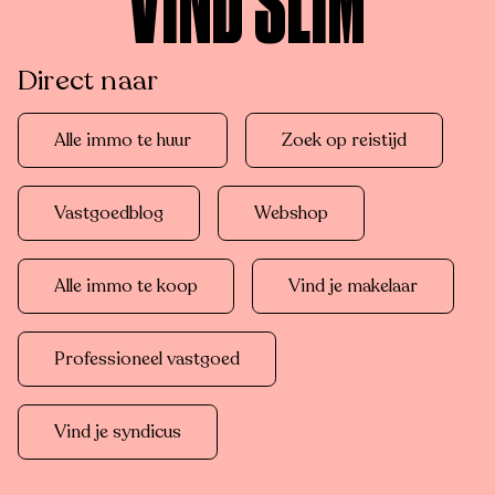
VIND SLIM
Direct naar
Alle immo te huur
Zoek op reistijd
Vastgoedblog
Webshop
Alle immo te koop
Vind je makelaar
Professioneel vastgoed
Vind je syndicus