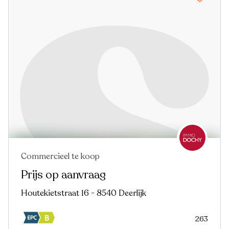
Commercieel te koop
Prijs op aanvraag
Houtekietstraat 16 - 8540 Deerlijk
263