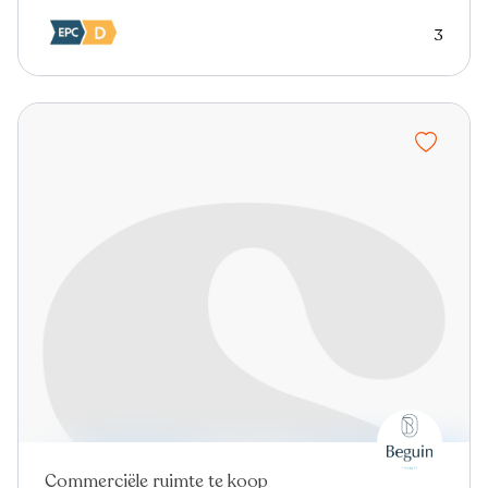
3
Commerciële ruimte te koop