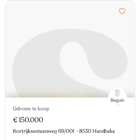
Gebouw te koop
€ 150.000
Kortrijksesteenweg 69/001 - 8530 Harelbeke