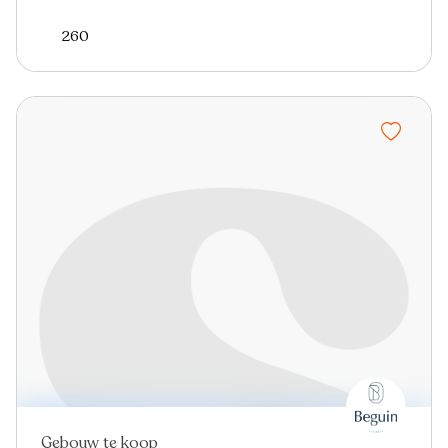
260
Gebouw te koop