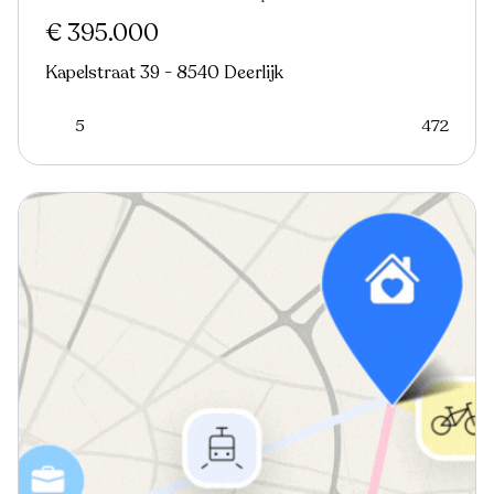
€ 395.000
Kapelstraat 39 - 8540 Deerlijk
5
472