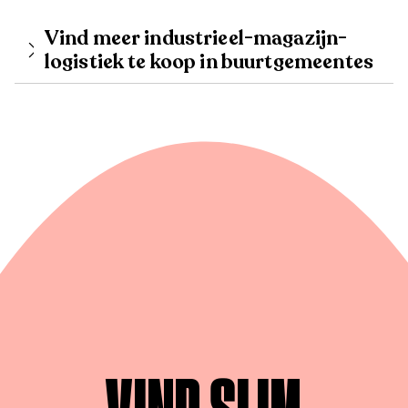
Vind meer industrieel-magazijn-
logistiek te koop in buurtgemeentes