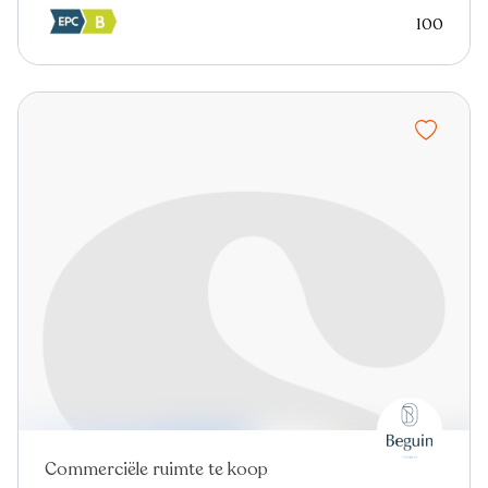
100
Commerciële ruimte te koop