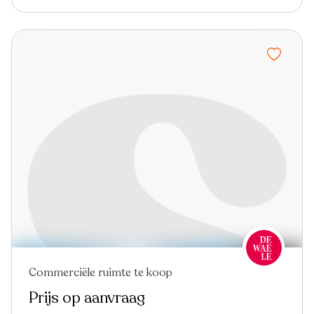
Commerciële ruimte te koop
Prijs op aanvraag