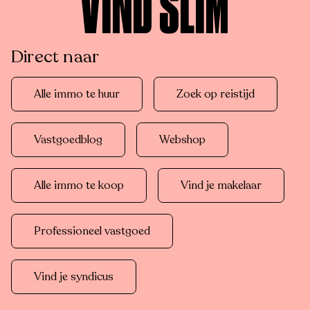
VIND SLIM
Direct naar
Alle immo te huur
Zoek op reistijd
Vastgoedblog
Webshop
Alle immo te koop
Vind je makelaar
Professioneel vastgoed
Vind je syndicus