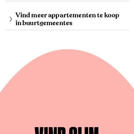
Vind meer appartementen te koop
in buurtgemeentes