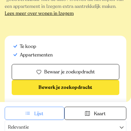
een appartement in Izegem extra aantrekkelijk maken.
Lees meer over wonen in Izegem
Te koop
Appartementen
Bewaar je zoekopdracht
Bewerk je zoekopdracht
Lijst
Kaart
Relevantie