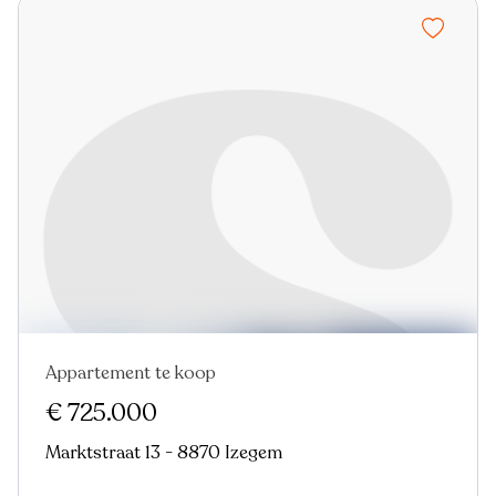
Appartement te koop
€ 725.000
Marktstraat 13 - 8870 Izegem