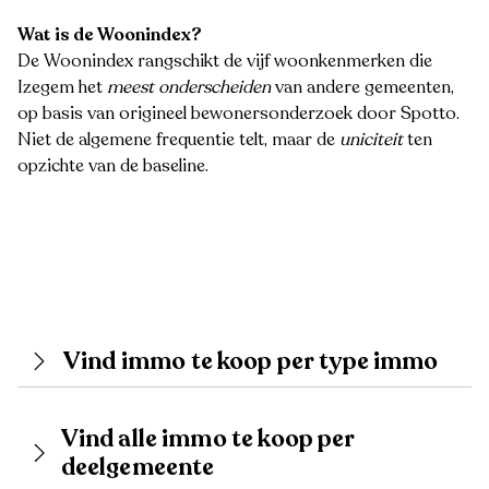
Wat is de Woonindex?
De Woonindex rangschikt de vijf woonkenmerken die
Izegem het
meest onderscheiden
van andere gemeenten,
op basis van origineel bewonersonderzoek door Spotto.
Niet de algemene frequentie telt, maar de
uniciteit
ten
opzichte van de baseline.
Vind immo te koop per type immo
Vind alle immo te koop per
deelgemeente