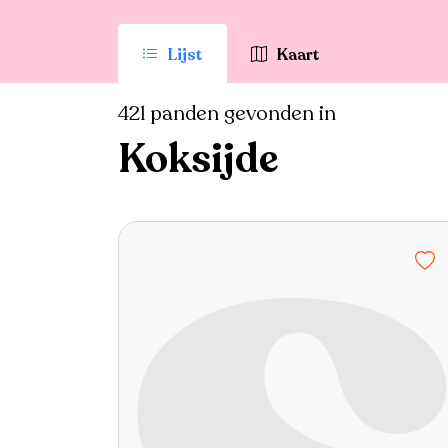
Lijst
Kaart
421 panden gevonden in
Koksijde