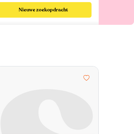
Nieuwe zoekopdracht