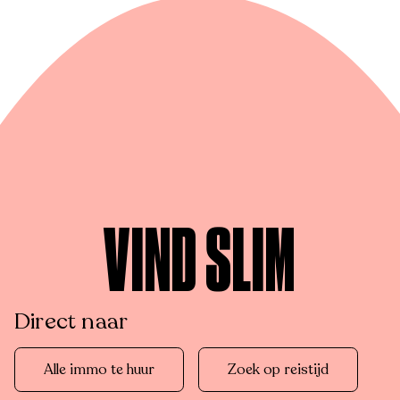
VIND SLIM
Direct naar
Alle immo te huur
Zoek op reistijd