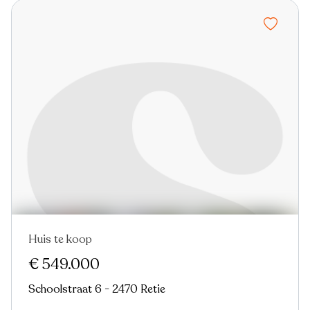
Huis te koop
€ 549.000
Schoolstraat 6 - 2470 Retie