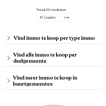
Totaal 20 resultaten
Vind immo te koop per type immo
Vind alle immo te koop per
deelgemeente
Vind meer immo te koop in
buurtgemeentes