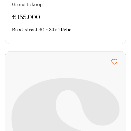
Grond te koop
€ 155.000
Broekstraat 30 - 2470 Retie