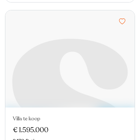
Villa te koop
€ 1.595.000