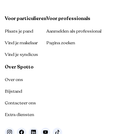
Voor particulieren
Voor professionals
Plaats je pand
Aanmelden als professional
Vind je makelaar
Pagina zoeken
Vind je syndicus
Over Spotto
Over ons
Bijstand
Contacteer ons
Extra diensten