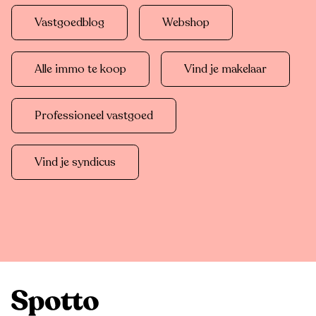
Vastgoedblog
Webshop
Alle immo te koop
Vind je makelaar
Professioneel vastgoed
Vind je syndicus