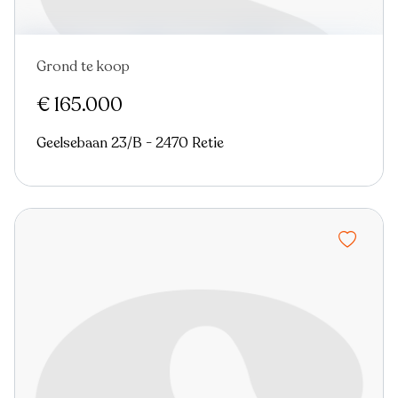
Grond te koop
€ 165.000
Geelsebaan 23/B - 2470 Retie