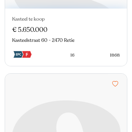
Kasteel te koop
€ 5.650.000
Kasteelstraat 60 - 2470 Retie
16
1868