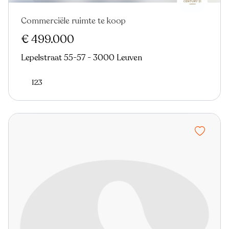
Commerciële ruimte te koop
€ 499.000
Lepelstraat 55-57 - 3000 Leuven
123