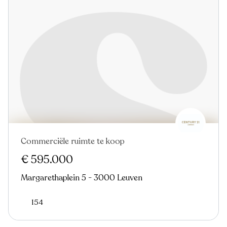
Commerciële ruimte te koop
€ 595.000
Margarethaplein 5 - 3000 Leuven
154