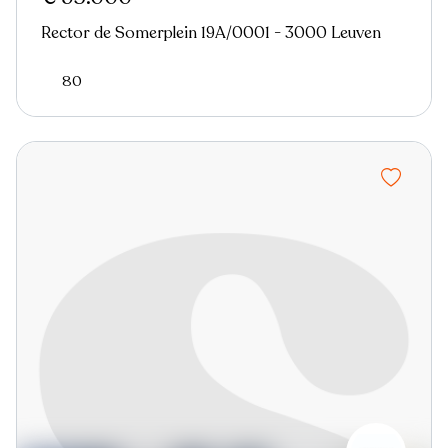
Rector de Somerplein 19A/0001 - 3000 Leuven
80