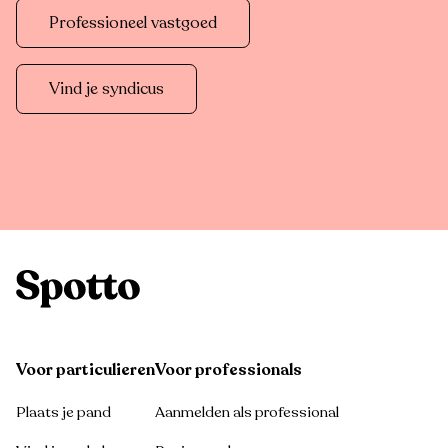
Professioneel vastgoed
Vind je syndicus
Voor particulieren
Voor professionals
Plaats je pand
Aanmelden als professional