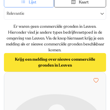
Lijst
Kaart
Relevantie
Er waren geen commerciële gronden in Leuven.
Hieronder vind je andere types bedrijfsvastgoed in de
omgeving van Leuven. Via de knop hiernaast krijg je een
melding als er nieuwe commerciële gronden beschikbaar
komen.
Krijg een melding over nieuwe commerciële
gronden in Leuven