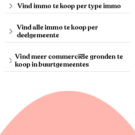
Vind immo te koop per type immo
Vind alle immo te koop per
deelgemeente
Vind meer commerciële gronden te
koop in buurtgemeentes