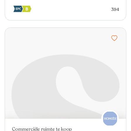
394
Commerciële ruimte te koop