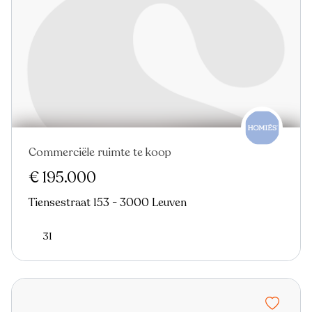
Commerciële ruimte te koop
€ 195.000
Tiensestraat 153 - 3000 Leuven
31