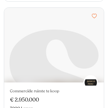
Commerciële ruimte te koop
€ 2.950.000