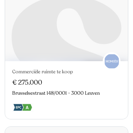
Commerciële ruimte te koop
€ 275.000
Brusselsestraat 148/0001 - 3000 Leuven