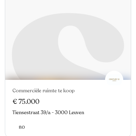
Commerciële ruimte te koop
€ 75.000
Tiensestraat 39/a - 3000 Leuven
80