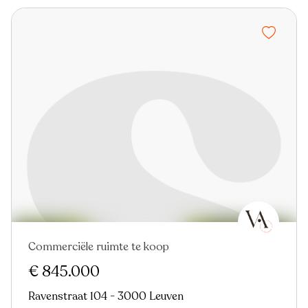
Commerciële ruimte te koop
€ 845.000
Ravenstraat 104 - 3000 Leuven