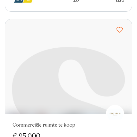
Commerciële ruimte te koop
€ 95.000