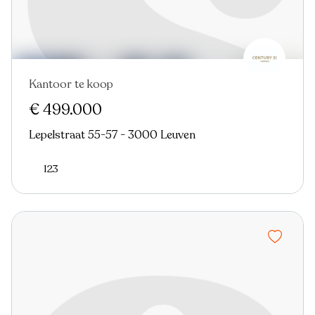
Kantoor te koop
€ 499.000
Lepelstraat 55-57 - 3000 Leuven
123