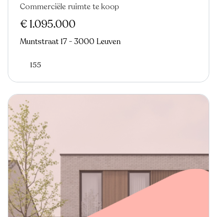
Commerciële ruimte te koop
€ 1.095.000
Muntstraat 17 - 3000 Leuven
155