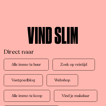
VIND SLIM
Direct naar
Alle immo te huur
Zoek op reistijd
Vastgoedblog
Webshop
Alle immo te koop
Vind je makelaar