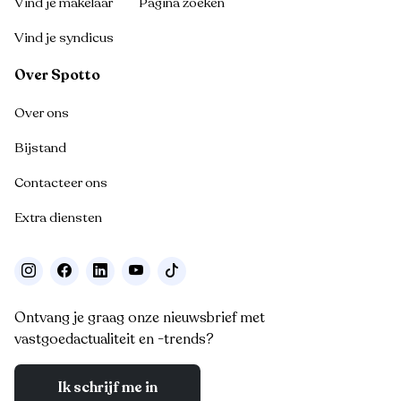
Vind je makelaar
Pagina zoeken
Vind je syndicus
Over Spotto
Over ons
Bijstand
Contacteer ons
Extra diensten
Ontvang je graag onze nieuwsbrief met
vastgoedactualiteit en -trends?
Ik schrijf me in