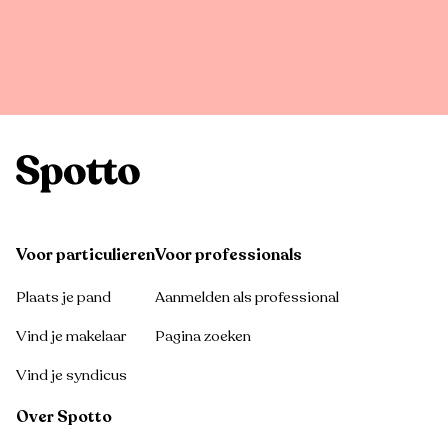
Voor particulieren
Voor professionals
Plaats je pand
Aanmelden als professional
Vind je makelaar
Pagina zoeken
Vind je syndicus
Over Spotto