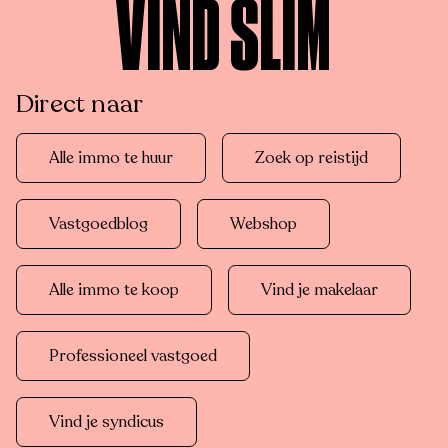
VIND SLIM
Direct naar
Alle immo te huur
Zoek op reistijd
Vastgoedblog
Webshop
Alle immo te koop
Vind je makelaar
Professioneel vastgoed
Vind je syndicus