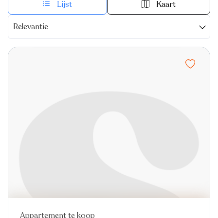
Lijst
Kaart
Relevantie
Appartement te koop