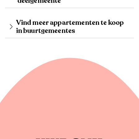
deelgemeente
Vind meer appartementen te koop
in buurtgemeentes