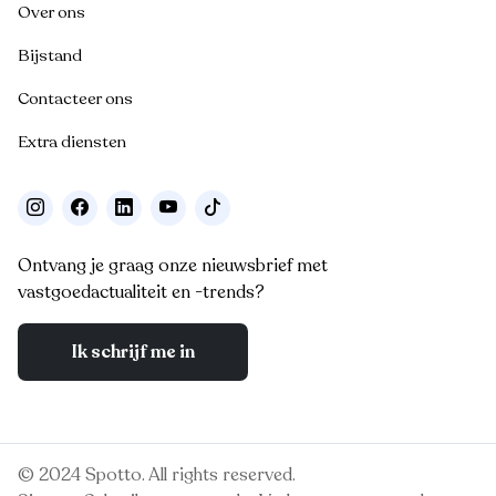
Over ons
Bijstand
Contacteer ons
Extra diensten
Ontvang je graag onze nieuwsbrief met
vastgoedactualiteit en -trends?
Ik schrijf me in
© 2024 Spotto. All rights reserved.