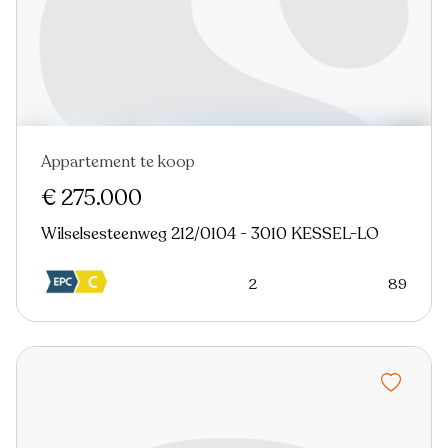
Appartement te koop
€ 275.000
Wilselsesteenweg 212/0104 - 3010 KESSEL-LO
2
89