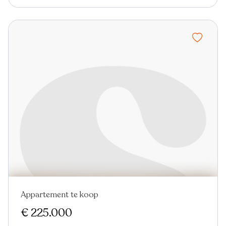
Appartement te koop
€ 225.000