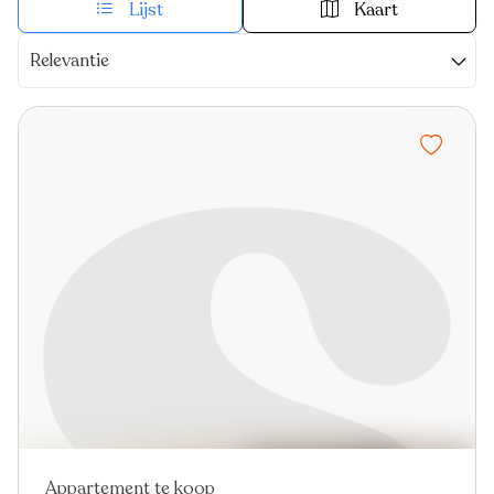
Lijst
Kaart
Relevantie
Appartement te koop