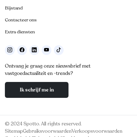
Bijstand
Contacteer ons
Extra diensten
Ontvang je graag onze nieuwsbrief met
vastgoedactualiteit en -trends?
Ik schrijf me in
© 2024 Spotto. All rights reserved.
Sitemap
Gebruiksvoorwaarden
Verkoopsvoorwaarden