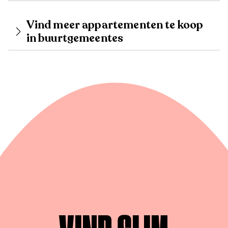
Vind meer appartementen te koop
in buurtgemeentes