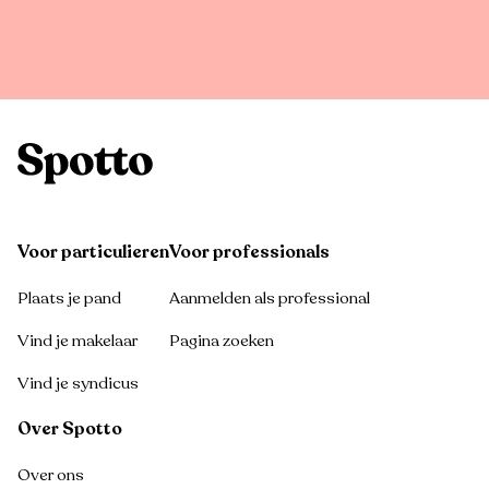
Voor particulieren
Voor professionals
Plaats je pand
Aanmelden als professional
Vind je makelaar
Pagina zoeken
Vind je syndicus
Over Spotto
Over ons