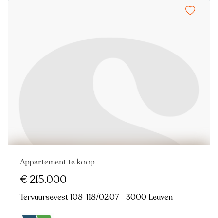
Appartement te koop
€ 215.000
Tervuursevest 108-118/02.07 - 3000 Leuven