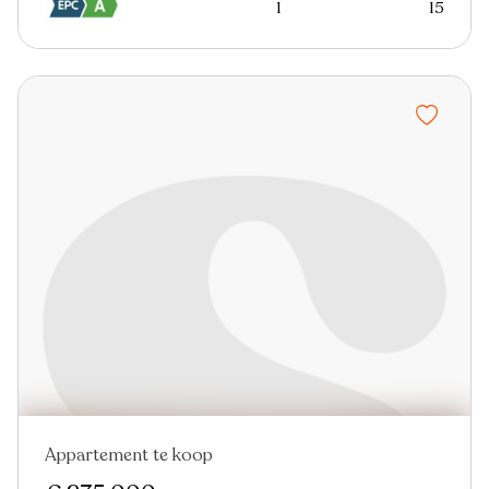
1
15
Appartement te koop