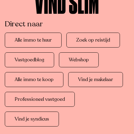
VIND SLIM
Direct naar
Alle immo te huur
Zoek op reistijd
Vastgoedblog
Webshop
Alle immo te koop
Vind je makelaar
Professioneel vastgoed
Vind je syndicus