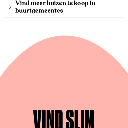
Vind meer huizen te koop in
buurtgemeentes
VIND SLIM