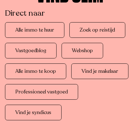
Direct naar
Alle immo te huur
Zoek op reistijd
Vastgoedblog
Webshop
Alle immo te koop
Vind je makelaar
Professioneel vastgoed
Vind je syndicus