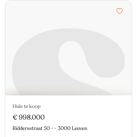
Huis te koop
€ 998.000
Riddersstraat 50 - - 3000 Leuven