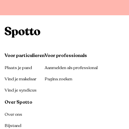
Voor particulieren
Voor professionals
Plaats je pand
Aanmelden als professional
Vind je makelaar
Pagina zoeken
Vind je syndicus
Over Spotto
Over ons
Bijstand