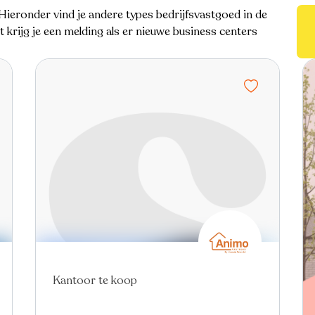
ieronder vind je andere types bedrijfsvastgoed in de
krijg je een melding als er nieuwe business centers
Nieuw
Kantoor te koop