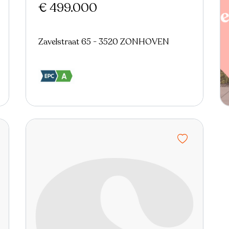
€ 499.000
Zavelstraat 65 - 3520 ZONHOVEN