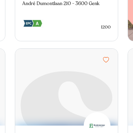
André Dumontlaan 210 - 3600 Genk
1200