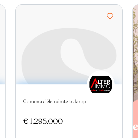
Nieuw
Commerciële ruimte te koop
€ 1.295.000