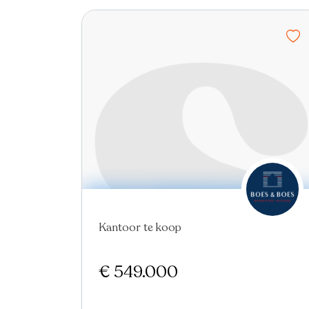
Nieuw
Kantoor te koop
€ 549.000