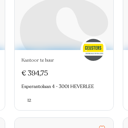
Kantoor te huur
€ 394,75
Esperantolaan 4 - 3001 HEVERLEE
12