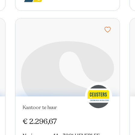
Kantoor te huur
€ 2.296,67