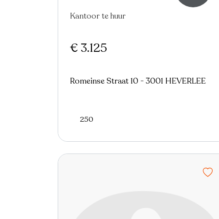
Kantoor te huur
€ 3.125
Romeinse Straat 10 - 3001 HEVERLEE
250