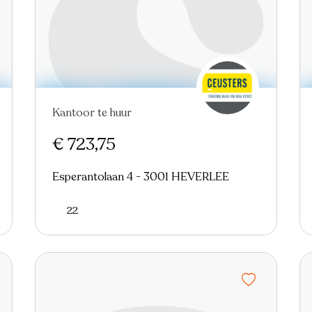
Kantoor te huur
€ 723,75
Esperantolaan 4 - 3001 HEVERLEE
22