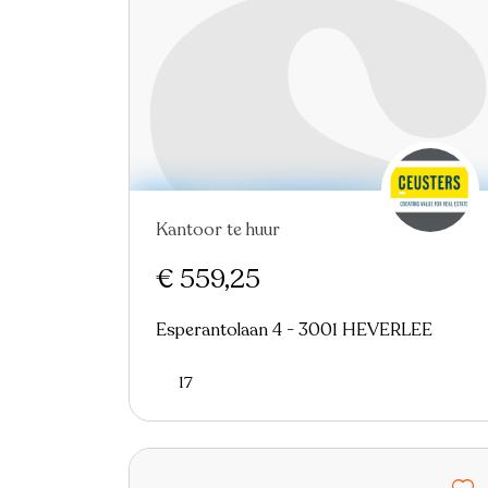
Kantoor te huur
€ 559,25
Esperantolaan 4 - 3001 HEVERLEE
17